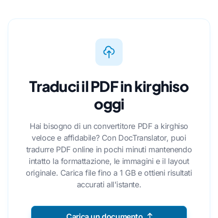
Traduci il PDF in kirghiso
oggi
Hai bisogno di un convertitore PDF a kirghiso
veloce e affidabile? Con DocTranslator, puoi
tradurre PDF online in pochi minuti mantenendo
intatto la formattazione, le immagini e il layout
originale. Carica file fino a 1 GB e ottieni risultati
accurati all'istante.
Carica un documento