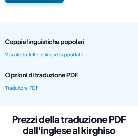
Coppie linguistiche popolari
Visualizza tutte le lingue supportate
Opzioni di traduzione PDF
Traduttore PDF
Prezzi della traduzione PDF
dall'inglese al kirghiso