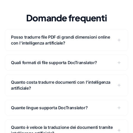
Domande frequenti
Posso tradurre file PDF di grandi dimensioni online
con l'intelligenza artificiale?
Quali formati di file supporta DocTranslator?
Quanto costa tradurre documenti con l'intelligenza
artificiale?
Quante lingue supporta DocTranslator?
Quanto è veloce la traduzione dei documenti tramite