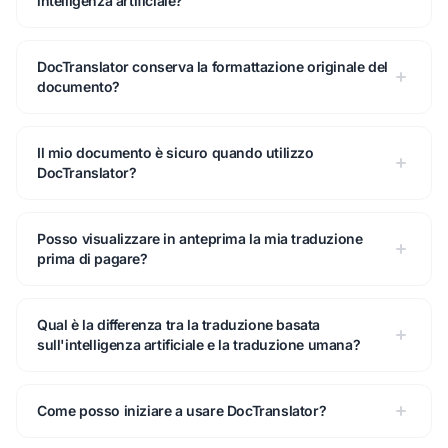
intelligenza artificiale?
DocTranslator conserva la formattazione originale del
documento?
Il mio documento è sicuro quando utilizzo
DocTranslator?
Posso visualizzare in anteprima la mia traduzione
prima di pagare?
Qual è la differenza tra la traduzione basata
sull'intelligenza artificiale e la traduzione umana?
Come posso iniziare a usare DocTranslator?