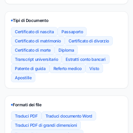
Tipi di Documento
Certificato di nascita
Passaporto
Certificato di matrimonio
Certificato di divorzio
Certificato di morte
Diploma
Transcript universitario
Estratti conto bancari
Patente di guida
Referto medico
Visto
Apostille
Formati dei file
Traduci PDF
Traduci documento Word
Traduci PDF di grandi dimensioni