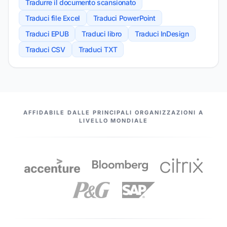
Tradurre il documento scansionato
Traduci file Excel
Traduci PowerPoint
Traduci EPUB
Traduci libro
Traduci InDesign
Traduci CSV
Traduci TXT
I NOSTRI PARTNER
AFFIDABILE DALLE PRINCIPALI ORGANIZZAZIONI A
LIVELLO MONDIALE