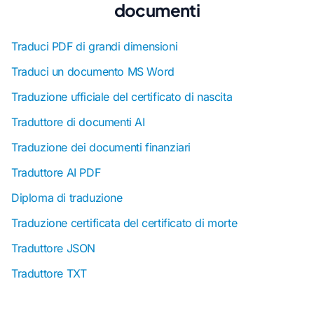
documenti
Traduci PDF di grandi dimensioni
Traduci un documento MS Word
Traduzione ufficiale del certificato di nascita
Traduttore di documenti AI
Traduzione dei documenti finanziari
Traduttore AI PDF
Diploma di traduzione
Traduzione certificata del certificato di morte
Traduttore JSON
Traduttore TXT