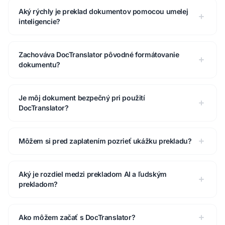
Aký rýchly je preklad dokumentov pomocou umelej
inteligencie?
Zachováva DocTranslator pôvodné formátovanie
dokumentu?
Je môj dokument bezpečný pri použití
DocTranslator?
Môžem si pred zaplatením pozrieť ukážku prekladu?
Aký je rozdiel medzi prekladom AI a ľudským
prekladom?
Ako môžem začať s DocTranslator?