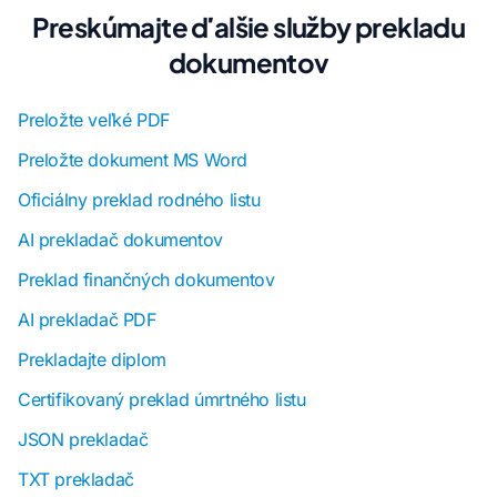
Preskúmajte ďalšie služby prekladu
dokumentov
Preložte veľké PDF
Preložte dokument MS Word
Oficiálny preklad rodného listu
AI prekladač dokumentov
Preklad finančných dokumentov
AI prekladač PDF
Prekladajte diplom
Certifikovaný preklad úmrtného listu
JSON prekladač
TXT prekladač