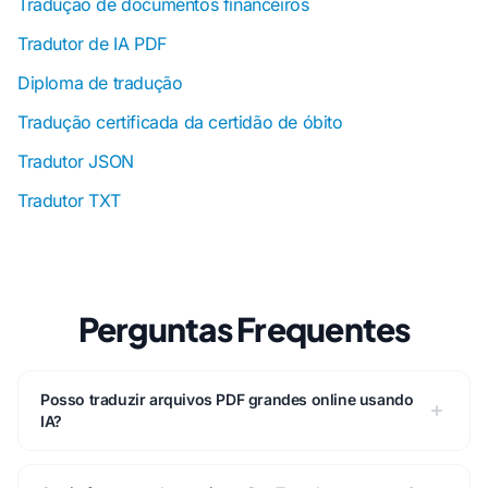
Tradução de documentos financeiros
Tradutor de IA PDF
Diploma de tradução
Tradução certificada da certidão de óbito
Tradutor JSON
Tradutor TXT
Perguntas Frequentes
Posso traduzir arquivos PDF grandes online usando
IA?