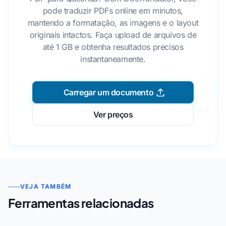
pode traduzir PDFs online em minutos,
mantendo a formatação, as imagens e o layout
originais intactos. Faça upload de arquivos de
até 1 GB e obtenha resultados precisos
instantaneamente.
Carregar um documento
Ver preços
VEJA TAMBÉM
Ferramentas relacionadas