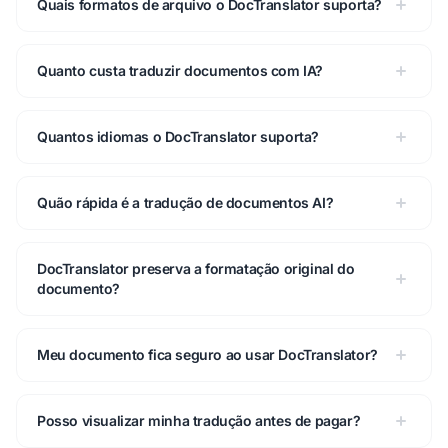
Quais formatos de arquivo o DocTranslator suporta?
Quanto custa traduzir documentos com IA?
Quantos idiomas o DocTranslator suporta?
Quão rápida é a tradução de documentos AI?
DocTranslator preserva a formatação original do
documento?
Meu documento fica seguro ao usar DocTranslator?
Posso visualizar minha tradução antes de pagar?