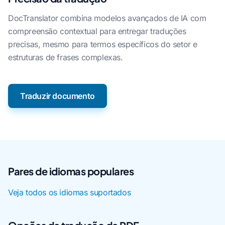
DocTranslator combina modelos avançados de IA com
compreensão contextual para entregar traduções
precisas, mesmo para termos específicos do setor e
estruturas de frases complexas.
Traduzir documento
Pares de idiomas populares
Veja todos os idiomas suportados