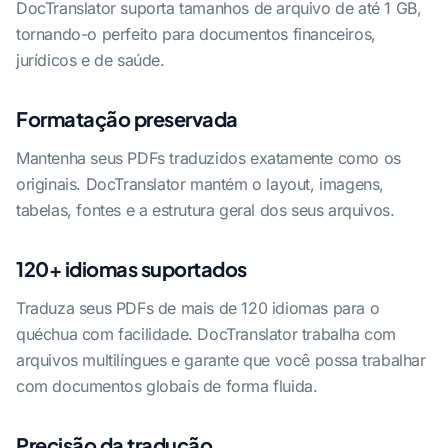
DocTranslator suporta tamanhos de arquivo de até 1 GB,
tornando-o perfeito para documentos financeiros,
jurídicos e de saúde.
Formatação preservada
Mantenha seus PDFs traduzidos exatamente como os
originais. DocTranslator mantém o layout, imagens,
tabelas, fontes e a estrutura geral dos seus arquivos.
120+ idiomas suportados
Traduza seus PDFs de mais de 120 idiomas para o
quéchua com facilidade. DocTranslator trabalha com
arquivos multilíngues e garante que você possa trabalhar
com documentos globais de forma fluida.
Precisão da tradução