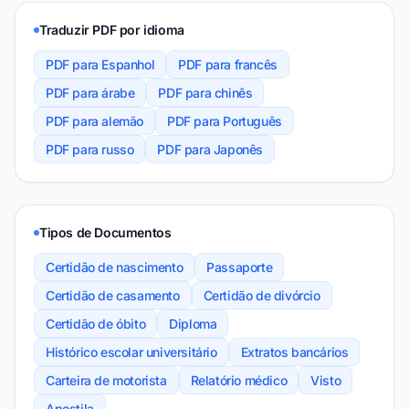
Traduzir PDF por idioma
PDF para Espanhol
PDF para francês
PDF para árabe
PDF para chinês
PDF para alemão
PDF para Português
PDF para russo
PDF para Japonês
Tipos de Documentos
Certidão de nascimento
Passaporte
Certidão de casamento
Certidão de divórcio
Certidão de óbito
Diploma
Histórico escolar universitário
Extratos bancários
Carteira de motorista
Relatório médico
Visto
Apostila