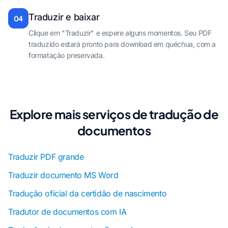
Traduzir e baixar
04
Clique em "Traduzir" e espere alguns momentos. Seu PDF
traduzido estará pronto para download em quéchua, com a
formatação preservada.
Explore mais serviços de tradução de
documentos
Traduzir PDF grande
Traduzir documento MS Word
Tradução oficial da certidão de nascimento
Tradutor de documentos com IA