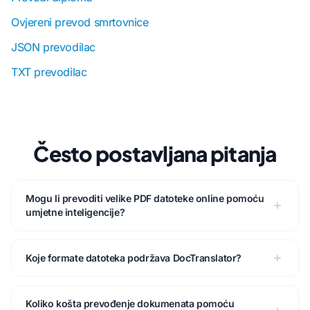
Ovjereni prevod smrtovnice
JSON prevodilac
TXT prevodilac
Često postavljana pitanja
Mogu li prevoditi velike PDF datoteke online pomoću
umjetne inteligencije?
Koje formate datoteka podržava DocTranslator?
Koliko košta prevođenje dokumenata pomoću