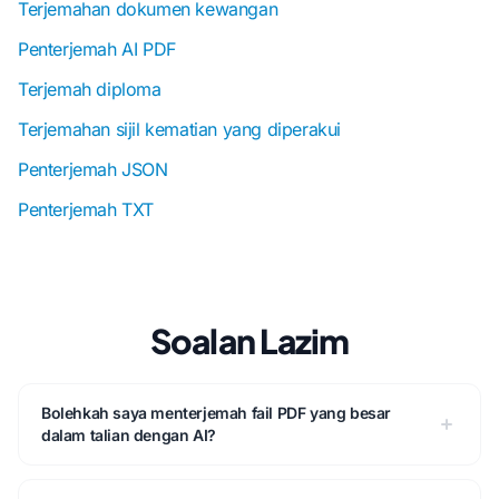
Terjemahan dokumen kewangan
Penterjemah AI PDF
Terjemah diploma
Terjemahan sijil kematian yang diperakui
Penterjemah JSON
Penterjemah TXT
Soalan Lazim
Bolehkah saya menterjemah fail PDF yang besar
dalam talian dengan AI?