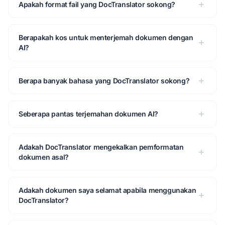
Apakah format fail yang DocTranslator sokong?
Berapakah kos untuk menterjemah dokumen dengan
AI?
Berapa banyak bahasa yang DocTranslator sokong?
Seberapa pantas terjemahan dokumen AI?
Adakah DocTranslator mengekalkan pemformatan
dokumen asal?
Adakah dokumen saya selamat apabila menggunakan
DocTranslator?