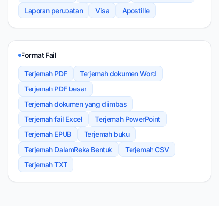
Laporan perubatan
Visa
Apostille
Format Fail
Terjemah PDF
Terjemah dokumen Word
Terjemah PDF besar
Terjemah dokumen yang diimbas
Terjemah fail Excel
Terjemah PowerPoint
Terjemah EPUB
Terjemah buku
Terjemah DalamReka Bentuk
Terjemah CSV
Terjemah TXT