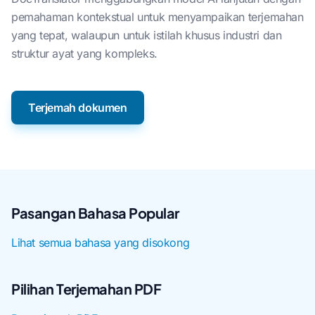
pemahaman kontekstual untuk menyampaikan terjemahan
yang tepat, walaupun untuk istilah khusus industri dan
struktur ayat yang kompleks.
Terjemah dokumen
Pasangan Bahasa Popular
Lihat semua bahasa yang disokong
Pilihan Terjemahan PDF