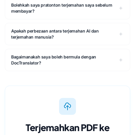
Bolehkah saya pratonton terjemahan saya sebelum
membayar?
Apakah perbezaan antara terjemahan AI dan
terjemahan manusia?
Bagaimanakah saya boleh bermula dengan
DocTranslator?
Terjemahkan PDF ke