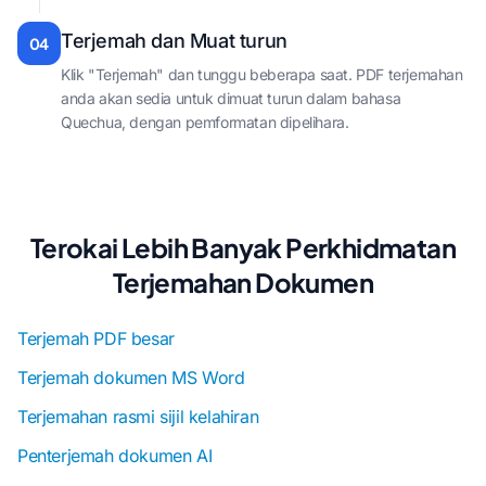
Terjemah dan Muat turun
04
Klik "Terjemah" dan tunggu beberapa saat. PDF terjemahan
anda akan sedia untuk dimuat turun dalam bahasa
Quechua, dengan pemformatan dipelihara.
Terokai Lebih Banyak Perkhidmatan
Terjemahan Dokumen
Terjemah PDF besar
Terjemah dokumen MS Word
Terjemahan rasmi sijil kelahiran
Penterjemah dokumen AI