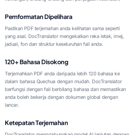
Pemformatan Dipelihara
Pastikan PDF terjemahan anda kelihatan sama seperti
yang asal. DocTranslator mengekalkan reka letak, imej,
jadual, fon dan struktur keseluruhan fail anda.
120+ Bahasa Disokong
Terjemahkan PDF anda daripada lebih 120 bahasa ke
dalam bahasa Quechua dengan mudah. DocTranslator
berfungsi dengan fail berbilang bahasa dan memastikan
anda boleh bekerja dengan dokumen global dengan
lancar.
Ketepatan Terjemahan
DocTranslator menggabungkan model AI lanjutan dengan