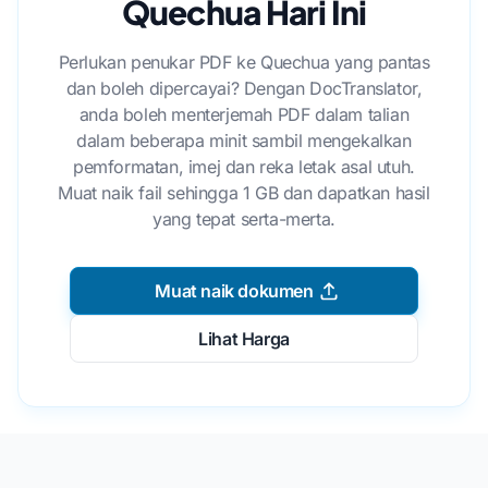
Quechua Hari Ini
Perlukan penukar PDF ke Quechua yang pantas
dan boleh dipercayai? Dengan DocTranslator,
anda boleh menterjemah PDF dalam talian
dalam beberapa minit sambil mengekalkan
pemformatan, imej dan reka letak asal utuh.
Muat naik fail sehingga 1 GB dan dapatkan hasil
yang tepat serta-merta.
Muat naik dokumen
Lihat Harga