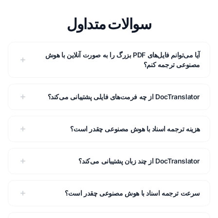
سوالات متداول
آیا می‌توانم فایل‌های PDF بزرگ را به صورت آنلاین با هوش
مصنوعی ترجمه کنم؟
DocTranslator از چه فرمت‌های فایلی پشتیبانی می‌کند؟
هزینه ترجمه اسناد با هوش مصنوعی چقدر است؟
DocTranslator از چند زبان پشتیبانی می‌کند؟
سرعت ترجمه اسناد با هوش مصنوعی چقدر است؟