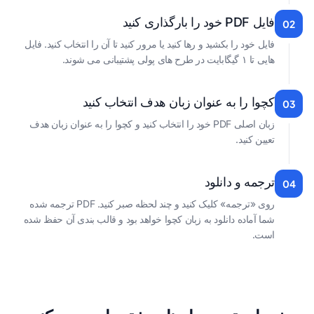
فایل PDF خود را بارگذاری کنید
02
فایل خود را بکشید و رها کنید یا مرور کنید تا آن را انتخاب کنید. فایل
هایی تا ۱ گیگابایت در طرح های پولی پشتیبانی می شوند.
کچوا را به عنوان زبان هدف انتخاب کنید
03
زبان اصلی PDF خود را انتخاب کنید و کچوا را به عنوان زبان هدف
تعیین کنید.
ترجمه و دانلود
04
روی «ترجمه» کلیک کنید و چند لحظه صبر کنید. PDF ترجمه شده
شما آماده دانلود به زبان کچوا خواهد بود و قالب بندی آن حفظ شده
است.