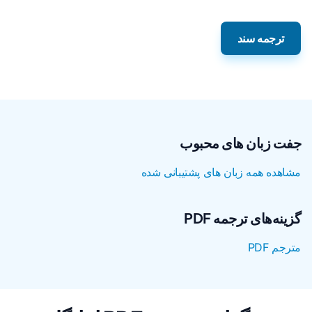
ترجمه سند
جفت زبان های محبوب
مشاهده همه زبان های پشتیبانی شده
گزینه‌های ترجمه PDF
مترجم PDF