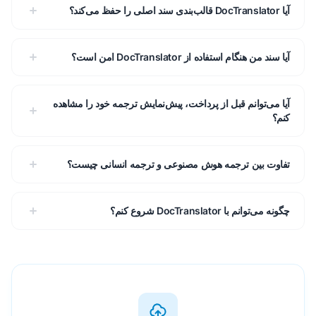
آیا DocTranslator قالب‌بندی سند اصلی را حفظ می‌کند؟
آیا سند من هنگام استفاده از DocTranslator امن است؟
آیا می‌توانم قبل از پرداخت، پیش‌نمایش ترجمه خود را مشاهده
کنم؟
تفاوت بین ترجمه هوش مصنوعی و ترجمه انسانی چیست؟
چگونه می‌توانم با DocTranslator شروع کنم؟