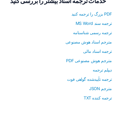
خدمات ترجمه اسناد بیشتر را بررسی کنید
PDF بزرگ را ترجمه کنید
ترجمه سند MS Word
ترجمه رسمی شناسنامه
مترجم اسناد هوش مصنوعی
ترجمه اسناد مالی
مترجم هوش مصنوعی PDF
دیپلم ترجمه
ترجمه تأییدشده گواهی فوت
مترجم JSON
ترجمه کننده TXT