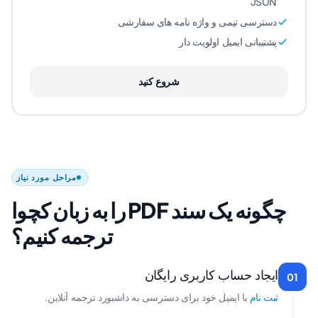
JSON
دسترسی تیمی و واژه نامه های سفارشی
پشتیبانی ایمیل اولویت دار
شروع کنید
مراحل مورد نیاز
چگونه یک سند PDF را به زبان کچوا
ترجمه کنیم؟
ایجاد حساب کاربری رایگان
01
ثبت نام
با ایمیل خود برای دسترسی به داشبورد ترجمه آنلاین.