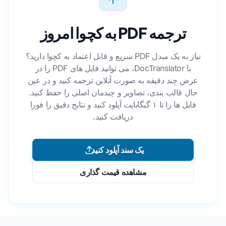
ترجمه PDF به کچوا امروز
نیاز به یک مبدل PDF سریع و قابل اعتماد به کچوا دارید؟
با DocTranslator، می توانید فایل های PDF را در
عرض چند دقیقه به صورت آنلاین ترجمه کنید و در عین
حال قالب بندی، تصاویر و چیدمان اصلی را حفظ کنید.
فایل ها را تا ۱ گیگابایت آپلود کنید و نتایج دقیق را فورا
دریافت کنید.
یک سند آپلود کنید
مشاهده قیمت گذاری