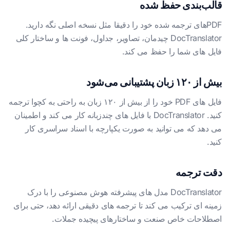
قالب‌بندی حفظ شده
PDFهای ترجمه شده خود را دقیقا مثل نسخه اصلی نگه دارید.
DocTranslator چیدمان، تصاویر، جداول، فونت ها و ساختار کلی
فایل های شما را حفظ می کند.
بیش از ۱۲۰ زبان پشتیبانی می‌شود
فایل های PDF خود را از بیش از ۱۲۰ زبان به راحتی به کچوا ترجمه
کنید. DocTranslator با فایل های چندزبانه کار می کند و اطمینان
می دهد که می توانید به صورت یکپارچه با اسناد سراسری کار
کنید.
دقت ترجمه
DocTranslator مدل های پیشرفته هوش مصنوعی را با درک
زمینه ای ترکیب می کند تا ترجمه های دقیقی ارائه دهد، حتی برای
اصطلاحات خاص صنعت و ساختارهای پیچیده جملات.