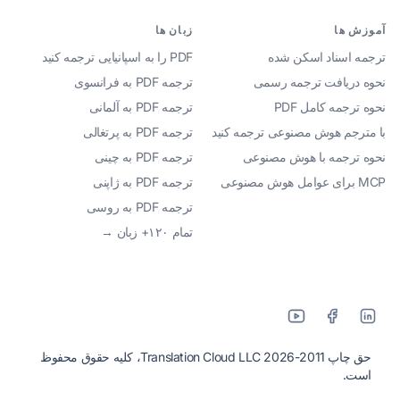
آموزش ها
زبان ها
ترجمه اسناد اسکن شده
PDF را به اسپانیایی ترجمه کنید
نحوه دریافت ترجمه رسمی
ترجمه PDF به فرانسوی
نحوه ترجمه کامل PDF
ترجمه PDF به آلمانی
با مترجم هوش مصنوعی ترجمه کنید
ترجمه PDF به پرتغالی
نحوه ترجمه با هوش مصنوعی
ترجمه PDF به چینی
MCP برای عوامل هوش مصنوعی
ترجمه PDF به ژاپنی
ترجمه PDF به روسی
تمام ۱۲۰+ زبان →
حق چاپ 2011-2026 Translation Cloud LLC، کلیه حقوق محفوظ
است.