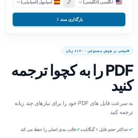
انگلیسی (انگلیسی)
اسپانیول (اسپانیایی)
بارگذاری سند
مبتنی بر هوش مصنوعی · ۱۲۰+ زبان
PDF را به کچوا ترجمه
کنید
به سرعت فایل های PDF خود را برای نیازهای چند زبانه
ترجمه کنید
حداکثر حجم فایل ۱ گیگابایت
قالب بندی اصلی را حفظ می کند