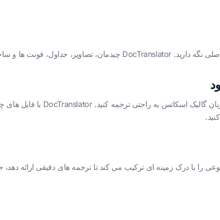
فایل های PDF خود را از بیش از ۱۲۰ 
ید.
 هوش مصنوعی را با درک زمینه ای ترکیب می کند تا ترجمه های دقیقی ارائه