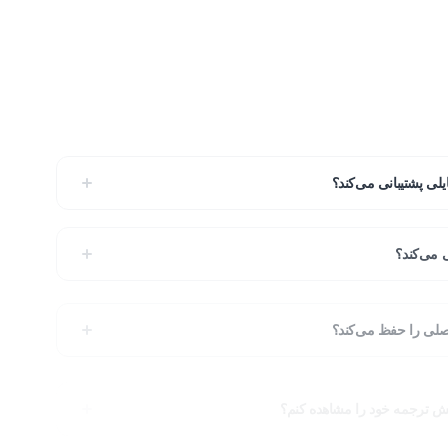
ایش ترجمه خود را مشاهده کنم؟