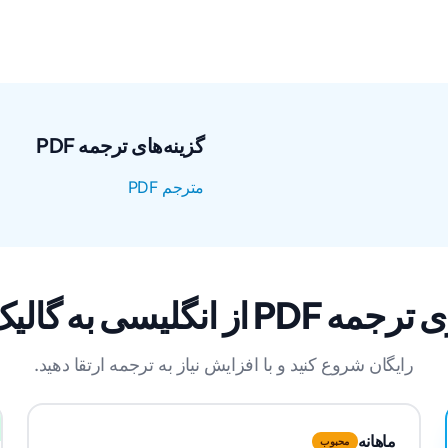
گزینه‌های ترجمه PDF
مترجم PDF
گلیسی به گالیک اسکاتس
رایگان شروع کنید و با افزایش نیاز به ترجمه ارتقا دهید.
ماهانه
محبوب