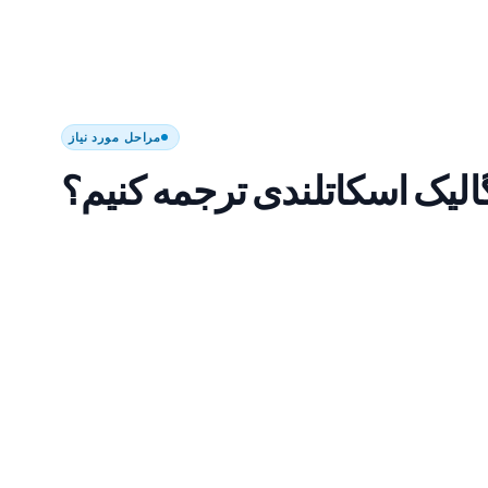
مراحل مورد نیاز