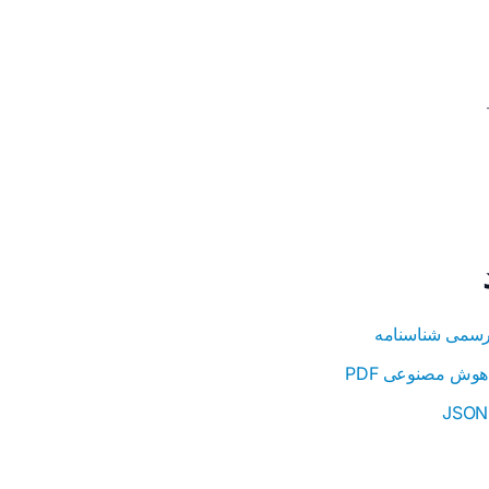
رسمی شناسنامه
وش مصنوعی PDF