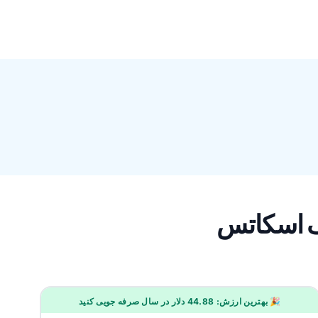
🎉 بهترین ارزش: 44.88 دلار در سال صرفه جویی کنید