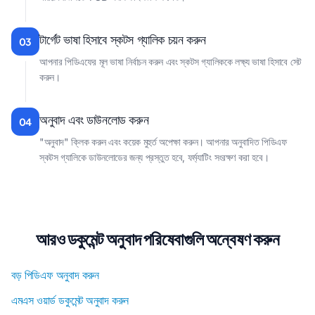
টার্গেট ভাষা হিসাবে স্কটস গ্যালিক চয়ন করুন
03
আপনার পিডিএফের মূল ভাষা নির্বাচন করুন এবং স্কটস গ্যালিককে লক্ষ্য ভাষা হিসাবে সেট
করুন।
অনুবাদ এবং ডাউনলোড করুন
04
"অনুবাদ" ক্লিক করুন এবং কয়েক মুহুর্ত অপেক্ষা করুন। আপনার অনুবাদিত পিডিএফ
স্কটস গ্যালিকে ডাউনলোডের জন্য প্রস্তুত হবে, ফর্ম্যাটিং সংরক্ষণ করা হবে।
আরও ডকুমেন্ট অনুবাদ পরিষেবাগুলি অন্বেষণ করুন
বড় পিডিএফ অনুবাদ করুন
এমএস ওয়ার্ড ডকুমেন্ট অনুবাদ করুন