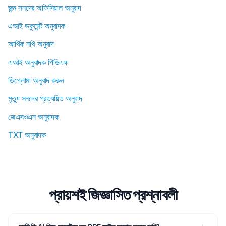
জন্ম সনদের অফিসিয়াল অনুবাদ
এআই ডকুমেন্ট অনুবাদক
আর্থিক নথি অনুবাদ
এআই অনুবাদক পিডিএফ
ডিপ্লোমা অনুবাদ করুন
মৃত্যু সনদের প্রত্যয়িত অনুবাদ
জেএসওএন অনুবাদক
TXT অনুবাদক
প্রায়শই জিজ্ঞাসিত প্রশ্নাবলী