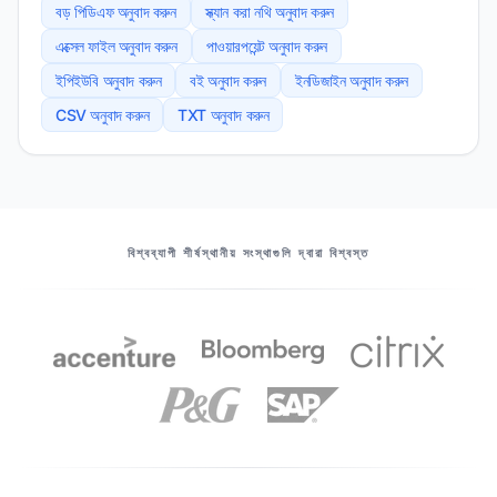
বড় পিডিএফ অনুবাদ করুন
স্ক্যান করা নথি অনুবাদ করুন
এক্সেল ফাইল অনুবাদ করুন
পাওয়ারপয়েন্ট অনুবাদ করুন
ইপিইউবি অনুবাদ করুন
বই অনুবাদ করুন
ইনডিজাইন অনুবাদ করুন
CSV অনুবাদ করুন
TXT অনুবাদ করুন
আমাদের অংশীদারদের
বিশ্বব্যাপী শীর্ষস্থানীয় সংস্থাগুলি দ্বারা বিশ্বস্ত