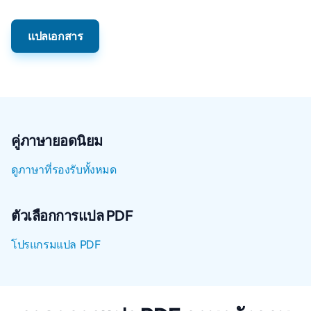
แปลเอกสาร
คู่ภาษายอดนิยม
ดูภาษาที่รองรับทั้งหมด
ตัวเลือกการแปล PDF
โปรแกรมแปล PDF