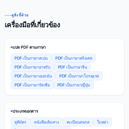
ดูสิ่งนี้ด้วย
เครื่องมือที่เกี่ยวข้อง
แปล PDF ตามภาษา
PDF เป็นภาษาสเปน
PDF เป็นภาษาฝรั่งเศส
PDF เป็นภาษาอาหรับ
PDF เป็นภาษาจีน
PDF เป็นภาษาเยอรมัน
PDF เป็นภาษาโปรตุเกส
PDF เป็นภาษารัสเซีย
PDF เป็นภาษาญี่ปุ่น
ประเภทเอกสาร
สูติบัตร
หนังสือเดินทาง
ทะเบียนสมรส
ใบหย่า