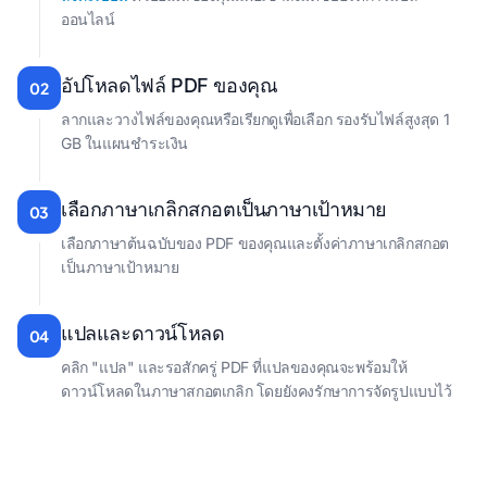
ออนไลน์
อัปโหลดไฟล์ PDF ของคุณ
02
ลากและวางไฟล์ของคุณหรือเรียกดูเพื่อเลือก รองรับไฟล์สูงสุด 1
GB ในแผนชําระเงิน
เลือกภาษาเกลิกสกอตเป็นภาษาเป้าหมาย
03
เลือกภาษาต้นฉบับของ PDF ของคุณและตั้งค่าภาษาเกลิกสกอต
เป็นภาษาเป้าหมาย
แปลและดาวน์โหลด
04
คลิก "แปล" และรอสักครู่ PDF ที่แปลของคุณจะพร้อมให้
ดาวน์โหลดในภาษาสกอตเกลิก โดยยังคงรักษาการจัดรูปแบบไว้