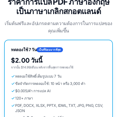
ราคาการแปล PDF ภาษาอังกฤษ
เป็นภาษาเกลิกสกอตแลนด์
เริ่มต้นฟรีและอัปเกรดตามความต้องการในการแปลของ
คุณเพิ่มขึ้น
ทดลองใช้ 7 วัน
เป็นที่นิยมมากที่สุด
$2.00 วันนี้
จากนั้น $14.99/เดือน หลังจากสิ้นสุดการทดลองใช้
ทดลองใช้สิทธิ์เต็มรูปแบบ 7 วัน
ขีดจํากัดการทดลองใช้: 10 หน้า หรือ 3,000 คํา
$0.005/คํา การแปล AI
120+ ภาษา
PDF, DOCX, XLSX, PPTX, IDML, TXT, JPG, PNG, CSV,
JSON