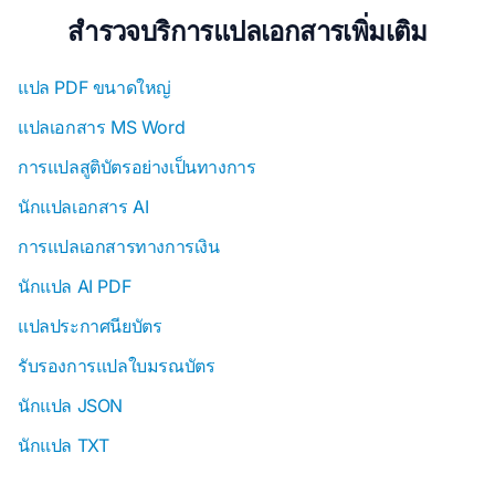
สำรวจบริการแปลเอกสารเพิ่มเติม
แปล PDF ขนาดใหญ่
แปลเอกสาร MS Word
การแปลสูติบัตรอย่างเป็นทางการ
นักแปลเอกสาร AI
การแปลเอกสารทางการเงิน
นักแปล AI PDF
แปลประกาศนียบัตร
รับรองการแปลใบมรณบัตร
นักแปล JSON
นักแปล TXT