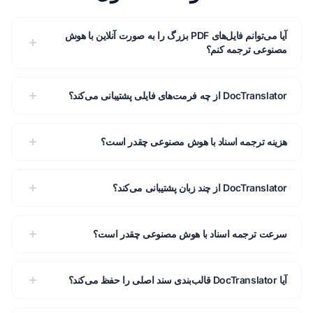
آیا می‌توانم فایل‌های PDF بزرگ را به صورت آنلاین با هوش
مصنوعی ترجمه کنم؟
DocTranslator از چه فرمت‌های فایلی پشتیبانی می‌کند؟
هزینه ترجمه اسناد با هوش مصنوعی چقدر است؟
DocTranslator از چند زبان پشتیبانی می‌کند؟
سرعت ترجمه اسناد با هوش مصنوعی چقدر است؟
آیا DocTranslator قالب‌بندی سند اصلی را حفظ می‌کند؟