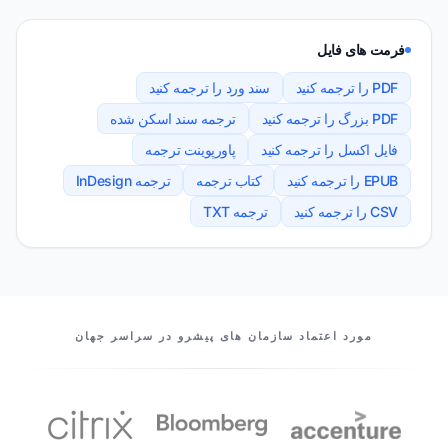
فرمت های فایل
PDF را ترجمه کنید
سند ورد را ترجمه کنید
PDF بزرگ را ترجمه کنید
ترجمه سند اسکن شده
فایل اکسل را ترجمه کنید
پاورپوینت ترجمه
EPUB را ترجمه کنید
کتاب ترجمه
ترجمه InDesign
CSV را ترجمه کنید
ترجمه TXT
شرکای ما
مورد اعتماد سازمان های پیشرو در سراسر جهان