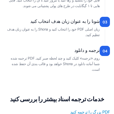
فایل خود را بکشید و رها کنید یا مرور کنید تا آن را انتخاب کنید. فایل
هایی تا ۱ گیگابایت در طرح های پولی پشتیبانی می شوند.
شونا را به عنوان زبان هدف انتخاب کنید
03
زبان اصلی PDF خود را انتخاب کنید و Shona را به عنوان زبان هدف
تنظیم کنید.
ترجمه و دانلود
04
روی «ترجمه» کلیک کنید و چند لحظه صبر کنید. PDF ترجمه شده
شما آماده دانلود در Shona خواهد بود و قالب بندی آن حفظ شده
است.
خدمات ترجمه اسناد بیشتر را بررسی کنید
PDF بزرگ را ترجمه کنید