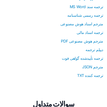
ترجمه سند MS Word
ترجمه رسمی شناسنامه
مترجم اسناد هوش مصنوعی
ترجمه اسناد مالی
مترجم هوش مصنوعی PDF
دیپلم ترجمه
ترجمه تأییدشده گواهی فوت
مترجم JSON
ترجمه کننده TXT
سوالات متداول