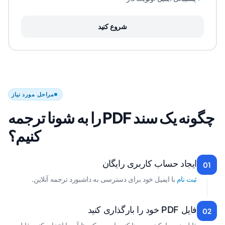
شروع کنید
مراحل مورد نیاز
چگونه یک سند PDF را به شونا ترجمه
کنیم؟
ایجاد حساب کاربری رایگان
01
ثبت نام
با ایمیل خود برای دسترسی به داشبورد ترجمه آنلاین.
فایل PDF خود را بارگذاری کنید
02