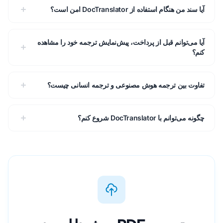
آیا سند من هنگام استفاده از DocTranslator امن است؟
آیا می‌توانم قبل از پرداخت، پیش‌نمایش ترجمه خود را مشاهده
کنم؟
تفاوت بین ترجمه هوش مصنوعی و ترجمه انسانی چیست؟
چگونه می‌توانم با DocTranslator شروع کنم؟