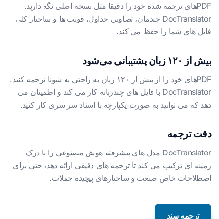
PDFهای ترجمه شده خود را دقیقا مثل نسخه اصلی نگه دارید.
DocTranslator چیدمان، تصاویر، جداول، فونت ها و ساختار کلی
فایل های شما را حفظ می کند.
بیش از ۱۲۰ زبان پشتیبانی می‌شود
PDFهای خود را از بیش از ۱۲۰ زبان به راحتی به شونا ترجمه کنید.
DocTranslator با فایل های چندزبانه کار می کند و اطمینان می
دهد که می توانید به صورت یکپارچه با اسناد سراسری کار کنید.
دقت ترجمه
DocTranslator مدل های پیشرفته هوش مصنوعی را با درک
زمینه ای ترکیب می کند تا ترجمه های دقیقی ارائه دهد، حتی برای
اصطلاحات خاص صنعت و ساختارهای پیچیده جملات.
ترجمه سند