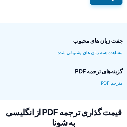
جفت زبان های محبوب
مشاهده همه زبان های پشتیبانی شده
گزینه‌های ترجمه PDF
مترجم PDF
قیمت گذاری ترجمه PDF از انگلیسی
به شونا