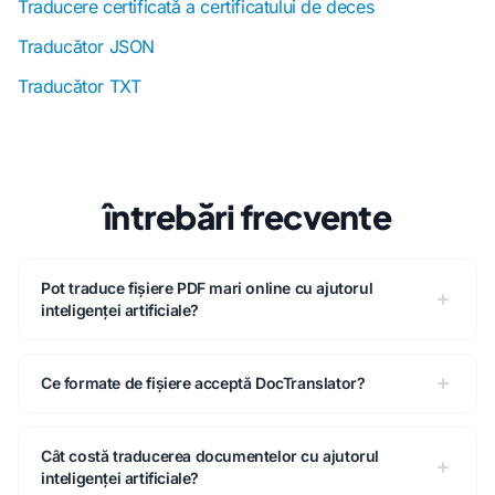
Traducere certificată a certificatului de deces
Traducător JSON
Traducător TXT
întrebări frecvente
Pot traduce fișiere PDF mari online cu ajutorul
inteligenței artificiale?
Ce formate de fișiere acceptă DocTranslator?
Cât costă traducerea documentelor cu ajutorul
inteligenței artificiale?