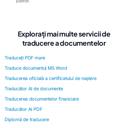
păstrat.
Explorați mai multe servicii de
traducere a documentelor
Traduceți PDF mare
Traduce documentul MS Word
Traducerea oficială a certificatului de naștere
Traducător AI de documente
Traducerea documentelor financiare
Traducător AI PDF
Diplomă de traducere