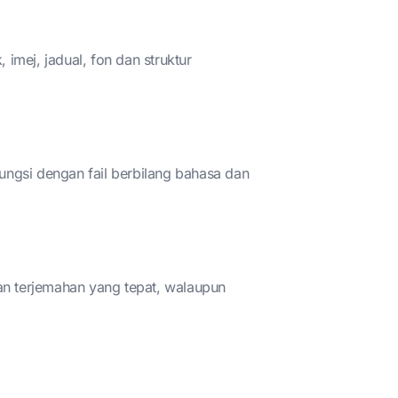
imej, jadual, fon dan struktur
ngsi dengan fail berbilang bahasa dan
n terjemahan yang tepat, walaupun