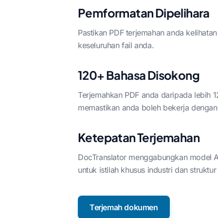
Pemformatan Dipelihara
Pastikan PDF terjemahan anda kelihatan 
keseluruhan fail anda.
120+ Bahasa Disokong
Terjemahkan PDF anda daripada lebih 1
memastikan anda boleh bekerja dengan
Ketepatan Terjemahan
DocTranslator menggabungkan model AI
untuk istilah khusus industri dan strukt
Terjemah dokumen