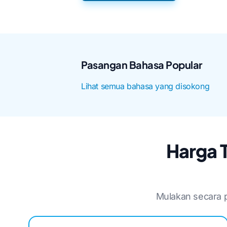
Pasangan Bahasa Popular
Lihat semua bahasa yang disokong
Harga 
Mulakan secara 