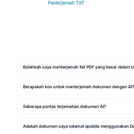
Penterjemah TXT
Bolehkah saya menterjemah fail PDF yang besar dalam t
Berapakah kos untuk menterjemah dokumen dengan AI
Seberapa pantas terjemahan dokumen AI?
Adakah dokumen saya selamat apabila menggunakan Do