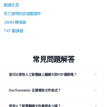
翻譯文憑
死亡證明的認證翻譯件
JSON 轉換器
TXT 翻譯器
常見問題解答
我可以使用人工智慧線上翻譯大型PDF檔案嗎？
DocTranslator 支援哪些文件格式？
使用人工智慧翻譯文件需要多少錢？