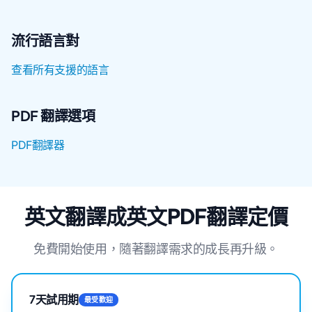
流行語言對
查看所有支援的語言
PDF 翻譯選項
PDF翻譯器
英文翻譯成英文PDF翻譯定價
免費開始使用，隨著翻譯需求的成長再升級。
7天試用期
最受歡迎