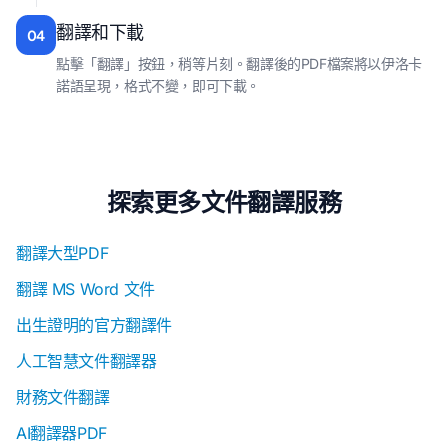
翻譯和下載
04
點擊「翻譯」按鈕，稍等片刻。翻譯後的PDF檔案將以伊洛卡
諾語呈現，格式不變，即可下載。
探索更多文件翻譯服務
翻譯大型PDF
翻譯 MS Word 文件
出生證明的官方翻譯件
人工智慧文件翻譯器
財務文件翻譯
AI翻譯器PDF