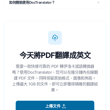
如何開始使用DocTranslator？
今天將PDF翻譯成英文
需要一款快速可靠的 PDF 轉伊洛卡諾語轉換器
嗎？使用DocTranslator，您可以在幾分鐘內在線翻
譯 PDF 文件，同時保留原始格式、圖像和佈局。
上傳最大 1GB 的文件，即可立即獲得精確的翻譯結
果。
上傳文件