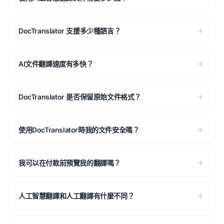
DocTranslator 支援多少種語言？
AI文件翻譯速度有多快？
DocTranslator 是否保留原始文件格式？
使用DocTranslator時我的文件安全嗎？
我可以在付款前預覽我的翻譯嗎？
人工智慧翻譯和人工翻譯有什麼不同？