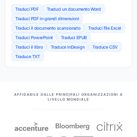
Traduci PDF
Traduci un documento Word
Traduci PDF in grandi dimensioni
Traduci il documento scansionato
Traduci file Excel
Traduci PowerPoint
Traduci EPUB
Traduci il libro
Traduce InDesign
Traduce CSV
Traduce TXT
I NOSTRI PARTNER
AFFIDABILE DALLE PRINCIPALI ORGANIZZAZIONI A
LIVELLO MONDIALE