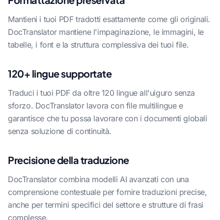
Mantieni i tuoi PDF tradotti esattamente come gli originali.
DocTranslator mantiene l'impaginazione, le immagini, le
tabelle, i font e la struttura complessiva dei tuoi file.
120+ lingue supportate
Traduci i tuoi PDF da oltre 120 lingue all'uiguro senza
sforzo. DocTranslator lavora con file multilingue e
garantisce che tu possa lavorare con i documenti globali
senza soluzione di continuità.
Precisione della traduzione
DocTranslator combina modelli AI avanzati con una
comprensione contestuale per fornire traduzioni precise,
anche per termini specifici del settore e strutture di frasi
complesse.