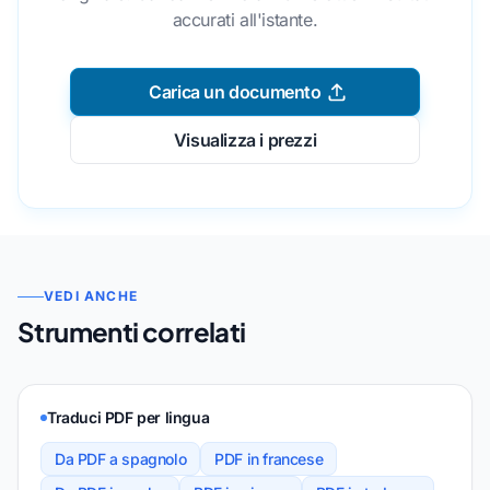
accurati all'istante.
Carica un documento
Visualizza i prezzi
VEDI ANCHE
Strumenti correlati
Traduci PDF per lingua
Da PDF a spagnolo
PDF in francese