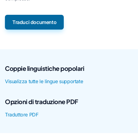
Traduci documento
Coppie linguistiche popolari
Visualizza tutte le lingue supportate
Opzioni di traduzione PDF
Traduttore PDF