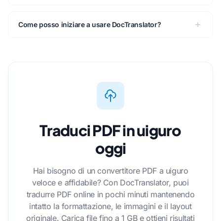
Come posso iniziare a usare DocTranslator?
Traduci PDF in uiguro
oggi
Hai bisogno di un convertitore PDF a uiguro
veloce e affidabile? Con DocTranslator, puoi
tradurre PDF online in pochi minuti mantenendo
intatto la formattazione, le immagini e il layout
originale. Carica file fino a 1 GB e ottieni risultati