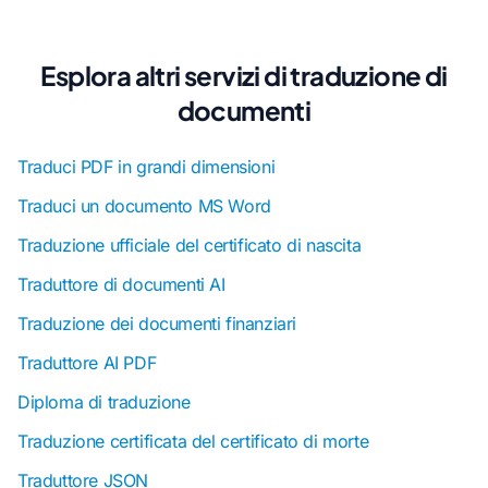
Esplora altri servizi di traduzione di
documenti
Traduci PDF in grandi dimensioni
Traduci un documento MS Word
Traduzione ufficiale del certificato di nascita
Traduttore di documenti AI
Traduzione dei documenti finanziari
Traduttore AI PDF
Diploma di traduzione
Traduzione certificata del certificato di morte
Traduttore JSON