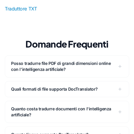
Traduttore TXT
Domande Frequenti
Posso tradurre file PDF di grandi dimensioni online
con l'intelligenza artificiale?
Quali formati di file supporta DocTranslator?
Quanto costa tradurre documenti con l'intelligenza
artificiale?