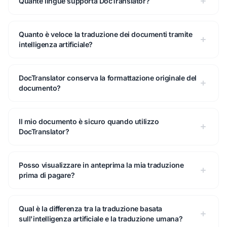
Quante lingue supporta DocTranslator?
Quanto è veloce la traduzione dei documenti tramite
intelligenza artificiale?
DocTranslator conserva la formattazione originale del
documento?
Il mio documento è sicuro quando utilizzo
DocTranslator?
Posso visualizzare in anteprima la mia traduzione
prima di pagare?
Qual è la differenza tra la traduzione basata
sull'intelligenza artificiale e la traduzione umana?