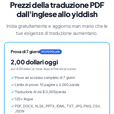
Prezzi della traduzione PDF
dall'inglese allo yiddish
Inizia gratuitamente e aggiorna man mano che le
tue esigenze di traduzione aumentano.
Prova di 7 giorni
PIÙ POPOLARI
2,00 dollari oggi
poi 14,99 dollari al mese dopo la fine del processo
Prova ad accesso completo di 7 giorni
Limite di prove: 10 pagine o 3.000 parole
Traduzione AI da $ 0,005/parola
120+ lingue
PDF, DOCX, XLSX, PPTX, IDML, TXT, JPG, PNG, CSV,
JSON