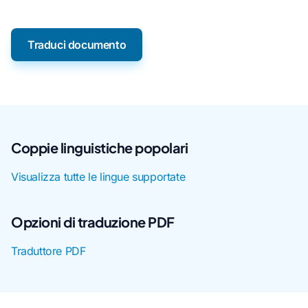
Traduci documento
Coppie linguistiche popolari
Visualizza tutte le lingue supportate
Opzioni di traduzione PDF
Traduttore PDF