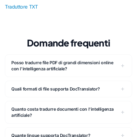
Traduttore TXT
Domande frequenti
Posso tradurre file PDF di grandi dimensioni online
con l'intelligenza artificiale?
Quali formati di file supporta DocTranslator?
Quanto costa tradurre documenti con l'intelligenza
artificiale?
Quante lingue supporta DocTranslator?