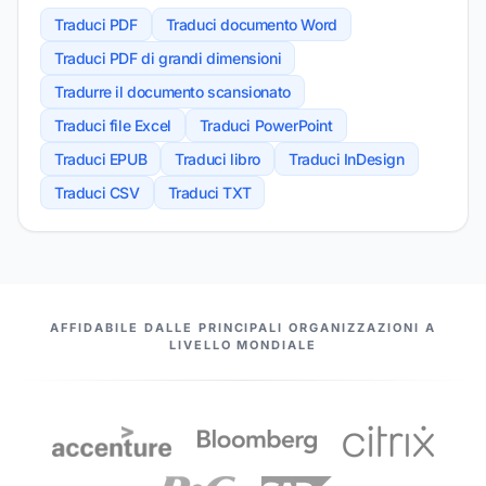
Traduci PDF
Traduci documento Word
Traduci PDF di grandi dimensioni
Tradurre il documento scansionato
Traduci file Excel
Traduci PowerPoint
Traduci EPUB
Traduci libro
Traduci InDesign
Traduci CSV
Traduci TXT
I NOSTRI PARTNER
AFFIDABILE DALLE PRINCIPALI ORGANIZZAZIONI A
LIVELLO MONDIALE