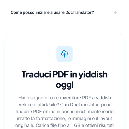
Come posso iniziare a usare DocTranslator?
Traduci PDF in yiddish
oggi
Hai bisogno di un convertitore PDF a yiddish
veloce e affidabile? Con DocTranslator, puoi
tradurre PDF online in pochi minuti mantenendo
intatto la formattazione, le immagini e il layout
originale. Carica file fino a 1 GB e ottieni risultati