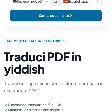
Inglese (inglese)
Español (spagnolo)
Carica documento
ALIMENTATI DALL'IA · 120+ LINGUE
Traduci PDF in
yiddish
Traduzioni linguistiche senza sforzo per qualsiasi
documento PDF
Dimensione massima del file 1 GB
Mantiene la formattazione originale