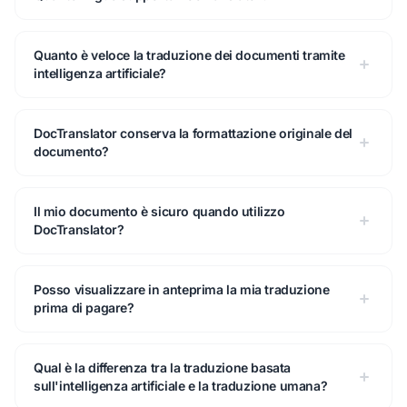
Quanto è veloce la traduzione dei documenti tramite
intelligenza artificiale?
DocTranslator conserva la formattazione originale del
documento?
Il mio documento è sicuro quando utilizzo
DocTranslator?
Posso visualizzare in anteprima la mia traduzione
prima di pagare?
Qual è la differenza tra la traduzione basata
sull'intelligenza artificiale e la traduzione umana?