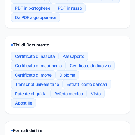
PDF in portoghese
PDF in russo
Da PDF a giapponese
Tipi di Documento
Certificato di nascita
Passaporto
Certificato di matrimonio
Certificato di divorzio
Certificato di morte
Diploma
Transcript universitario
Estratti conto bancari
Patente di guida
Referto medico
Visto
Apostille
Formati dei file