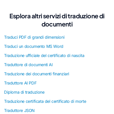
Esplora altri servizi di traduzione di
documenti
Traduci PDF di grandi dimensioni
Traduci un documento MS Word
Traduzione ufficiale del certificato di nascita
Traduttore di documenti AI
Traduzione dei documenti finanziari
Traduttore AI PDF
Diploma di traduzione
Traduzione certificata del certificato di morte
Traduttore JSON