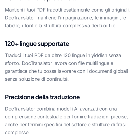
Mantieni i tuoi PDF tradotti esattamente come gli originali.
DocTranslator mantiene l'impaginazione, le immagini, le
tabelle, i font e la struttura complessiva dei tuoi file.
120+ lingue supportate
Traduci i tuoi PDF da oltre 120 lingue in yiddish senza
sforzo. DocTranslator lavora con file multilingue e
garantisce che tu possa lavorare con i documenti globali
senza soluzione di continuità.
Precisione della traduzione
DocTranslator combina modelli AI avanzati con una
comprensione contestuale per fornire traduzioni precise,
anche per termini specifici del settore e strutture di frasi
complesse.