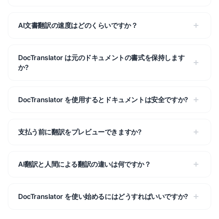
AI文書翻訳の速度はどのくらいですか？
DocTranslator は元のドキュメントの書式を保持します
か?
DocTranslator を使用するとドキュメントは安全ですか?
支払う前に翻訳をプレビューできますか?
AI翻訳と人間による翻訳の違いは何ですか？
DocTranslator を使い始めるにはどうすればいいですか?