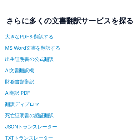
さらに多くの文書翻訳サービスを探る
大きなPDFを翻訳する
MS Word文書を翻訳する
出生証明書の公式翻訳
AI文書翻訳機
財務書類翻訳
AI翻訳 PDF
翻訳ディプロマ
死亡証明書の認証翻訳
JSONトランスレーター
TXTトランスレーター