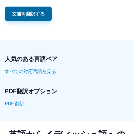
文書を翻訳する
人気のある言語ペア
すべての対応言語を見る
PDF翻訳オプション
PDF 翻訳