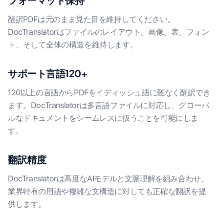
翻訳PDFは元のまま見た目を維持してください。
DocTranslatorはファイルのレイアウト、画像、表、フォン
ト、そして全体の構造を維持します。
サポート言語120+
120以上の言語からPDFをイディッシュ語に難なく翻訳でき
ます。DocTranslatorは多言語ファイルに対応し、グローバ
ルなドキュメントをシームレスに扱うことを可能にしま
す。
翻訳精度
DocTranslatorは高度なAIモデルと文脈理解を組み合わせ、
業界特有の用語や複雑な文構造に対しても正確な翻訳を提
供します。