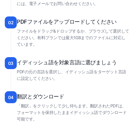
には、電子メールでお問い合わせください。
PDFファイルをアップロードしてください
02
ファイルをドラッグ&ドロップするか、ブラウズして選択して
ください。有料プランでは最大1GBまでのファイルに対応し
ています。
イディッシュ語を対象言語に選びましょう
03
PDFの元の言語を選択し、イディッシュ語をターゲット言語
に設定してください。
翻訳とダウンロード
04
「翻訳」をクリックして少し待ちます。翻訳されたPDFは、
フォーマットを保持したままイディッシュ語でダウンロード
可能です。