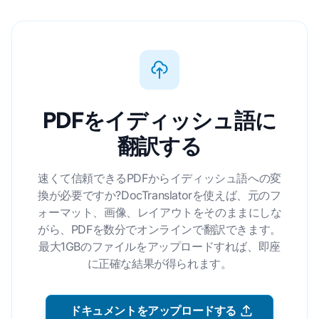
PDFをイディッシュ語に
翻訳する
速くて信頼できるPDFからイディッシュ語への変
換が必要ですか?DocTranslatorを使えば、元のフ
ォーマット、画像、レイアウトをそのままにしな
がら、PDFを数分でオンラインで翻訳できます。
最大1GBのファイルをアップロードすれば、即座
に正確な結果が得られます。
ドキュメントをアップロードする