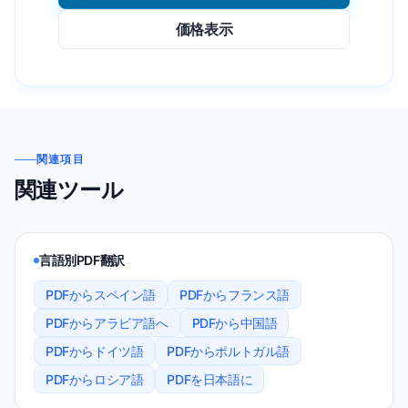
価格表示
関連項目
関連ツール
言語別PDF翻訳
PDFからスペイン語
PDFからフランス語
PDFからアラビア語へ
PDFから中国語
PDFからドイツ語
PDFからポルトガル語
PDFからロシア語
PDFを日本語に