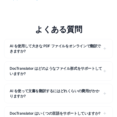
よくある質問
AI を使用して大きな PDF ファイルをオンラインで翻訳で
きますか?
DocTranslator はどのようなファイル形式をサポートして
いますか?
AI を使って文書を翻訳するにはどれくらいの費用がかか
りますか?
DocTranslator はいくつの言語をサポートしていますか?