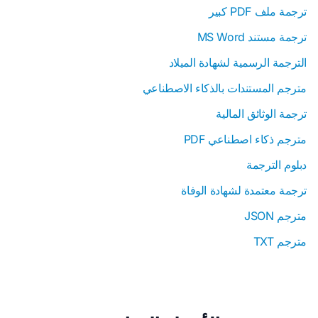
ترجمة ملف PDF كبير
ترجمة مستند MS Word
الترجمة الرسمية لشهادة الميلاد
مترجم المستندات بالذكاء الاصطناعي
ترجمة الوثائق المالية
مترجم ذكاء اصطناعي PDF
دبلوم الترجمة
ترجمة معتمدة لشهادة الوفاة
مترجم JSON
مترجم TXT