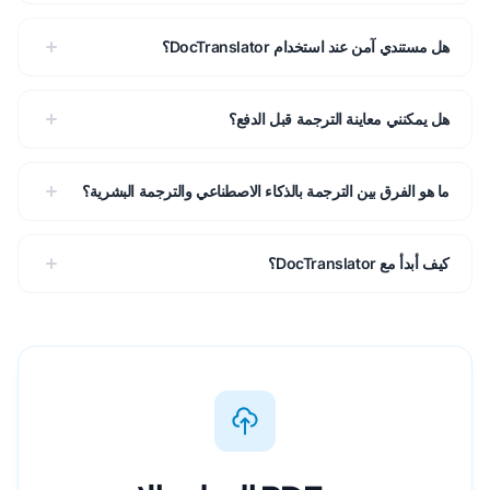
هل مستندي آمن عند استخدام DocTranslator؟
هل يمكنني معاينة الترجمة قبل الدفع؟
ما هو الفرق بين الترجمة بالذكاء الاصطناعي والترجمة البشرية؟
كيف أبدأ مع DocTranslator؟