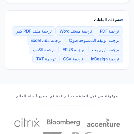
تنسيقات الملفات
ترجمة PDF
ترجمة مستند Word
ترجمة ملف PDF كبير
ترجمة الوثيقة الممسوحة ضوئيًا
ترجمة ملف Excel
ترجمة باوربوينت
ترجمة EPUB
ترجمة الكتاب
ترجمة InDesign
ترجمة CSV
ترجمة TXT
شركاؤنا
موثوقة من قبل المنظمات الرائدة في جميع أنحاء العالم