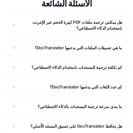
الأسئلة الشائعة
هل يمكنني ترجمة ملفات PDF كبيرة الحجم عبر الإنترنت
باستخدام الذكاء الاصطناعي؟
ما هي تنسيقات الملفات التي يدعمها DocTranslator؟
كم تكلفة ترجمة المستندات باستخدام الذكاء الاصطناعي؟
كم عدد اللغات التي يدعمها DocTranslator؟
ما مدى سرعة ترجمة المستندات بالذكاء الاصطناعي؟
هل يحافظ DocTranslator على تنسيق المستند الأصلي؟