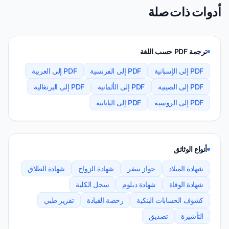
أدوات ذات صلة
ترجمة PDF حسب اللغة
PDF إلى الإسبانية
PDF إلى الفرنسية
PDF إلى العربية
PDF إلى الصينية
PDF إلى الألمانية
PDF إلى البرتغالية
PDF إلى الروسية
PDF إلى اليابانية
أنواع الوثائق
شهادة الميلاد
جواز سفر
شهادة الزواج
شهادة الطلاق
شهادة الوفاة
شهادة دبلوم
سجل الكلية
كشوف الحسابات البنكية
رخصة القيادة
تقرير طبي
التأشيرة
تصديق