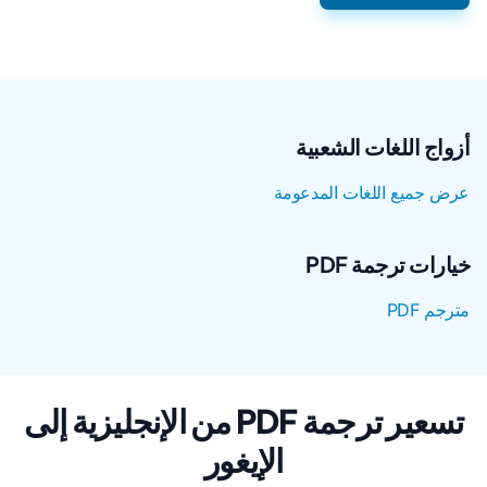
أزواج اللغات الشعبية
عرض جميع اللغات المدعومة
خيارات ترجمة PDF
مترجم PDF
تسعير ترجمة PDF من الإنجليزية إلى
الإيغور