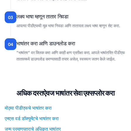
लक्ष्य भाषा म्हणून तातार निवडा
03
आपल्या पीडीएफची मूळ भाषा निवडा आणि तातारला लक्ष्य भाषा म्हणून सेट करा.
भाषांतर करा आणि डाउनलोड करा
04
"भाषांतर" वर क्लिक करा आणि काही क्षण प्रतीक्षा करा. आपले भाषांतरित पीडीएफ
तातारमध्ये डाउनलोड करण्यासाठी तयार असेल, स्वरूपन जतन केले जाईल.
अधिक दस्तऐवज भाषांतर सेवा एक्सप्लोर करा
मोठ्या पीडीएफचे भाषांतर करा
एमएस वर्ड डॉक्युमेंटचे भाषांतर करा
जन्म प्रमाणपत्राचे अधिकृत भाषांतर