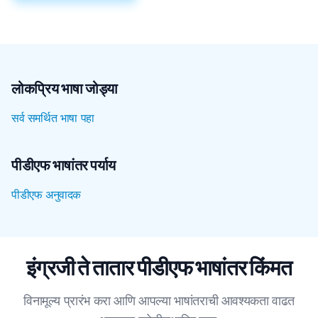
लोकप्रिय भाषा जोड्या
सर्व समर्थित भाषा पहा
पीडीएफ भाषांतर पर्याय
पीडीएफ अनुवादक
इंग्रजी ते तातार पीडीएफ भाषांतर किंमत
विनामूल्य प्रारंभ करा आणि आपल्या भाषांतराची आवश्यकता वाढत