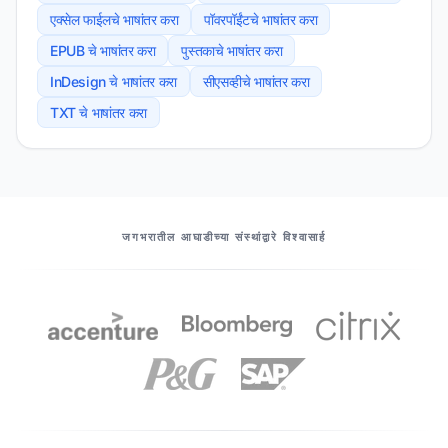
एक्सेल फाईलचे भाषांतर करा
पॉवरपॉईंटचे भाषांतर करा
EPUB चे भाषांतर करा
पुस्तकाचे भाषांतर करा
InDesign चे भाषांतर करा
सीएसव्हीचे भाषांतर करा
TXT चे भाषांतर करा
आमचे भागीदार
जगभरातील आघाडीच्या संस्थांद्वारे विश्वासार्ह