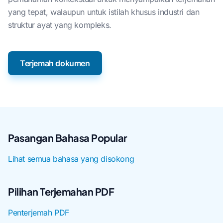
yang tepat, walaupun untuk istilah khusus industri dan
struktur ayat yang kompleks.
Terjemah dokumen
Pasangan Bahasa Popular
Lihat semua bahasa yang disokong
Pilihan Terjemahan PDF
Penterjemah PDF