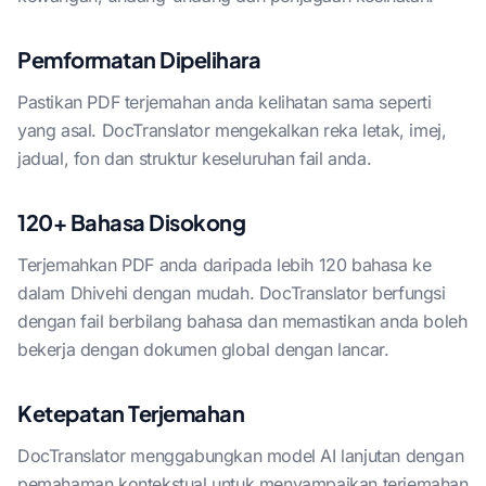
Pemformatan Dipelihara
Pastikan PDF terjemahan anda kelihatan sama seperti
yang asal. DocTranslator mengekalkan reka letak, imej,
jadual, fon dan struktur keseluruhan fail anda.
120+ Bahasa Disokong
Terjemahkan PDF anda daripada lebih 120 bahasa ke
dalam Dhivehi dengan mudah. DocTranslator berfungsi
dengan fail berbilang bahasa dan memastikan anda boleh
bekerja dengan dokumen global dengan lancar.
Ketepatan Terjemahan
DocTranslator menggabungkan model AI lanjutan dengan
pemahaman kontekstual untuk menyampaikan terjemahan