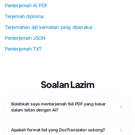
Penterjemah AI PDF
Terjemah diploma
Terjemahan sijil kematian yang diperakui
Penterjemah JSON
Penterjemah TXT
Soalan Lazim
Bolehkah saya menterjemah fail PDF yang besar
dalam talian dengan AI?
Apakah format fail yang DocTranslator sokong?