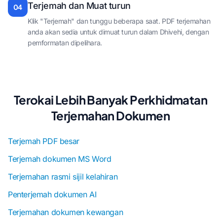
Terjemah dan Muat turun
04
Klik "Terjemah" dan tunggu beberapa saat. PDF terjemahan
anda akan sedia untuk dimuat turun dalam Dhivehi, dengan
pemformatan dipelihara.
Terokai Lebih Banyak Perkhidmatan
Terjemahan Dokumen
Terjemah PDF besar
Terjemah dokumen MS Word
Terjemahan rasmi sijil kelahiran
Penterjemah dokumen AI
Terjemahan dokumen kewangan