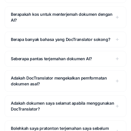
Berapakah kos untuk menterjemah dokumen dengan
AI?
Berapa banyak bahasa yang DocTranslator sokong?
Seberapa pantas terjemahan dokumen AI?
Adakah DocTranslator mengekalkan pemformatan
dokumen asal?
Adakah dokumen saya selamat apabila menggunakan
DocTranslator?
Bolehkah saya pratonton terjemahan saya sebelum