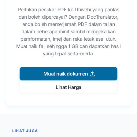
Perlukan penukar PDF ke Dhivehi yang pantas
dan boleh dipercayai? Dengan DocTranslator,
anda boleh menterjemah PDF dalam talian
dalam beberapa minit sambil mengekalkan
pemformatan, imej dan reka letak asal utuh.
Muat naik fail sehingga 1 GB dan dapatkan hasil
yang tepat serta-merta.
Muat naik dokumen
Lihat Harga
LIHAT JUGA