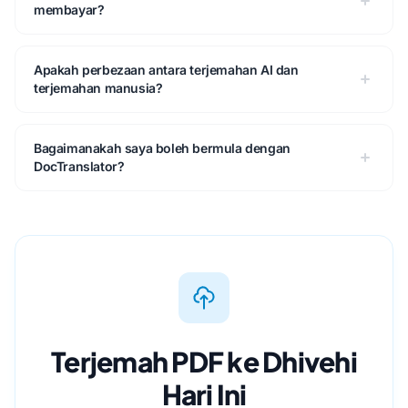
membayar?
Apakah perbezaan antara terjemahan AI dan
terjemahan manusia?
Bagaimanakah saya boleh bermula dengan
DocTranslator?
Terjemah PDF ke Dhivehi
Hari Ini