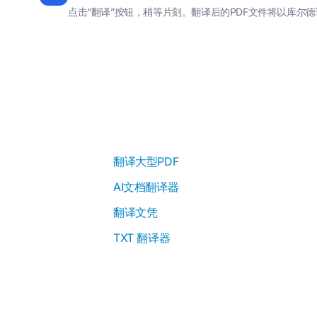
点击“翻译”按钮，稍等片刻。翻译后的PDF文件将以库尔
翻译大型PDF
AI文档翻译器
翻译文凭
TXT 翻译器