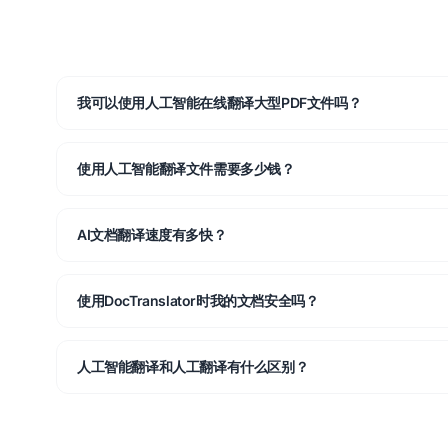
我可以使用人工智能在线翻译大型PDF文件吗？
使用人工智能翻译文件需要多少钱？
AI文档翻译速度有多快？
使用DocTranslator时我的文档安全吗？
人工智能翻译和人工翻译有什么区别？