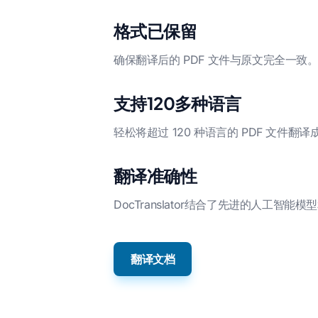
格式已保留
确保翻译后的 PDF 文件与原文完全一致。
支持120多种语言
轻松将超过 120 种语言的 PDF 文件翻
翻译准确性
DocTranslator结合了先进的人
翻译文档