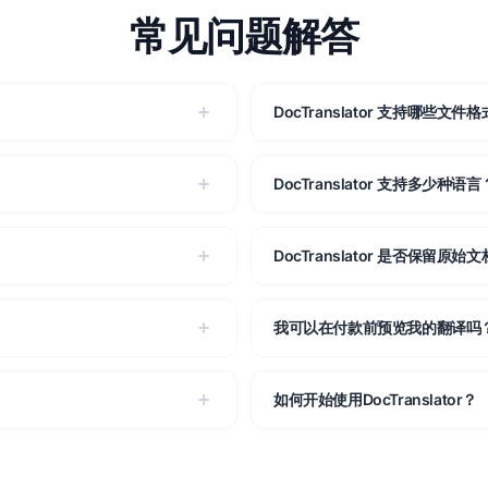
常见问题解答
DocTranslator 支持哪些文件
DocTranslator 支持多少种语言
DocTranslator 是否保留原始
我可以在付款前预览我的翻译吗
如何开始使用DocTranslator？