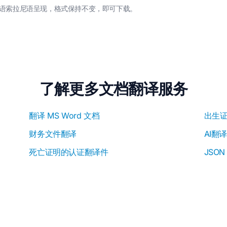
德语索拉尼语呈现，格式保持不变，即可下载。
了解更多文档翻译服务
翻译 MS Word 文档
出生
财务文件翻译
AI翻
死亡证明的认证翻译件
JSO