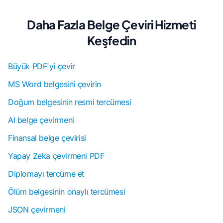
Daha Fazla Belge Çeviri Hizmeti
Keşfedin
Büyük PDF'yi çevir
MS Word belgesini çevirin
Doğum belgesinin resmi tercümesi
AI belge çevirmeni
Finansal belge çevirisi
Yapay Zeka çevirmeni PDF
Diplomayı tercüme et
Ölüm belgesinin onaylı tercümesi
JSON çevirmeni