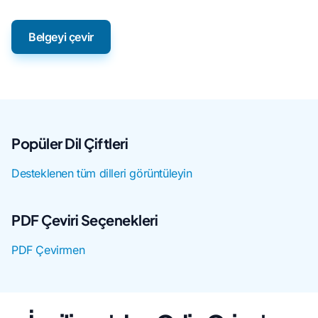
Belgeyi çevir
Popüler Dil Çiftleri
Desteklenen tüm dilleri görüntüleyin
PDF Çeviri Seçenekleri
PDF Çevirmen