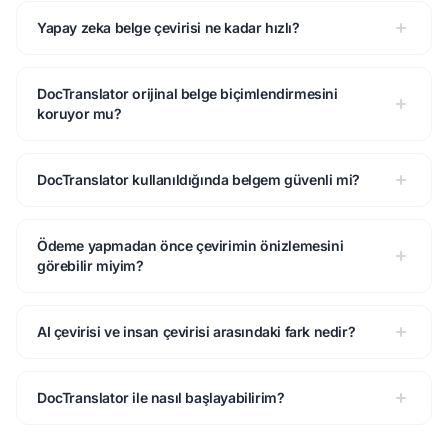
Yapay zeka belge çevirisi ne kadar hızlı?
DocTranslator orijinal belge biçimlendirmesini
koruyor mu?
DocTranslator kullanıldığında belgem güvenli mi?
Ödeme yapmadan önce çevirimin önizlemesini
görebilir miyim?
AI çevirisi ve insan çevirisi arasındaki fark nedir?
DocTranslator ile nasıl başlayabilirim?