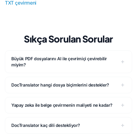
TXT çevirmeni
Sıkça Sorulan Sorular
Büyük PDF dosyalarını AI ile çevrimiçi çevirebilir
miyim?
DocTranslator hangi dosya biçimlerini destekler?
Yapay zeka ile belge çevirmenin maliyeti ne kadar?
DocTranslator kaç dili destekliyor?