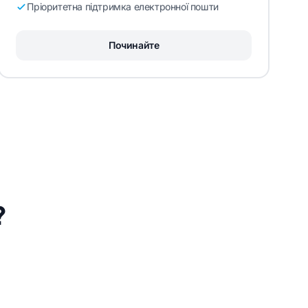
Пріоритетна підтримка електронної пошти
Починайте
?