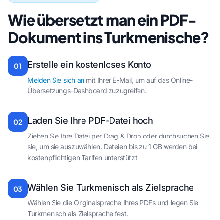
Wie übersetzt man ein PDF-
Dokument ins Turkmenische?
Erstelle ein kostenloses Konto
01
Melden Sie sich an
mit Ihrer E-Mail, um auf das Online-
Übersetzungs-Dashboard zuzugreifen.
Laden Sie Ihre PDF-Datei hoch
02
Ziehen Sie Ihre Datei per Drag & Drop oder durchsuchen Sie
sie, um sie auszuwählen. Dateien bis zu 1 GB werden bei
kostenpflichtigen Tarifen unterstützt.
Wählen Sie Turkmenisch als Zielsprache
03
Wählen Sie die Originalsprache Ihres PDFs und legen Sie
Turkmenisch als Zielsprache fest.