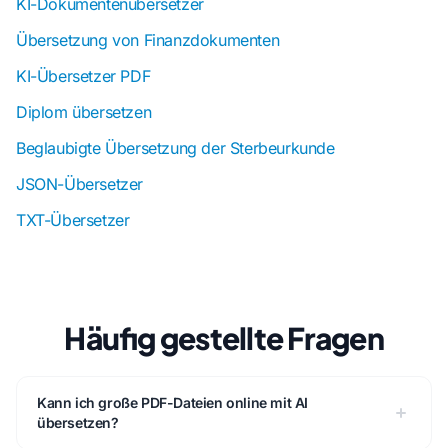
KI-Dokumentenübersetzer
Übersetzung von Finanzdokumenten
KI-Übersetzer PDF
Diplom übersetzen
Beglaubigte Übersetzung der Sterbeurkunde
JSON-Übersetzer
TXT-Übersetzer
Häufig gestellte Fragen
Kann ich große PDF-Dateien online mit AI
übersetzen?