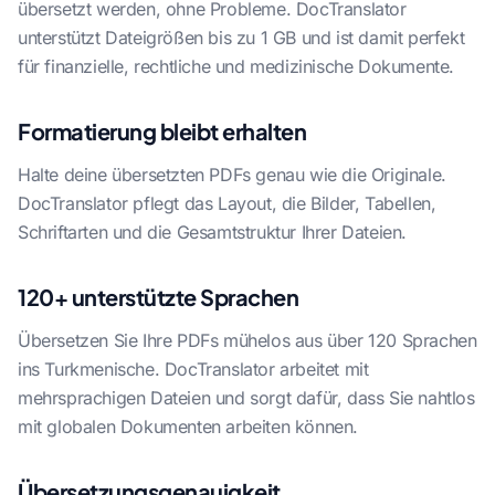
übersetzt werden, ohne Probleme. DocTranslator
unterstützt Dateigrößen bis zu 1 GB und ist damit perfekt
für finanzielle, rechtliche und medizinische Dokumente.
Formatierung bleibt erhalten
Halte deine übersetzten PDFs genau wie die Originale.
DocTranslator pflegt das Layout, die Bilder, Tabellen,
Schriftarten und die Gesamtstruktur Ihrer Dateien.
120+ unterstützte Sprachen
Übersetzen Sie Ihre PDFs mühelos aus über 120 Sprachen
ins Turkmenische. DocTranslator arbeitet mit
mehrsprachigen Dateien und sorgt dafür, dass Sie nahtlos
mit globalen Dokumenten arbeiten können.
Übersetzungsgenauigkeit