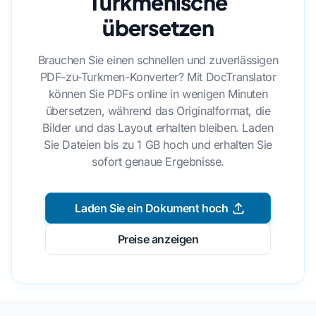
Turkmenische
übersetzen
Brauchen Sie einen schnellen und zuverlässigen
PDF-zu-Turkmen-Konverter? Mit DocTranslator
können Sie PDFs online in wenigen Minuten
übersetzen, während das Originalformat, die
Bilder und das Layout erhalten bleiben. Laden
Sie Dateien bis zu 1 GB hoch und erhalten Sie
sofort genaue Ergebnisse.
Laden Sie ein Dokument hoch
Preise anzeigen