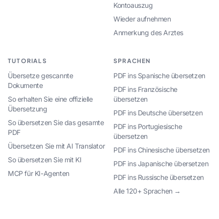
Kontoauszug
Wieder aufnehmen
Anmerkung des Arztes
TUTORIALS
SPRACHEN
Übersetze gescannte
PDF ins Spanische übersetzen
Dokumente
PDF ins Französische
So erhalten Sie eine offizielle
übersetzen
Übersetzung
PDF ins Deutsche übersetzen
So übersetzen Sie das gesamte
PDF ins Portugiesische
PDF
übersetzen
Übersetzen Sie mit AI Translator
PDF ins Chinesische übersetzen
So übersetzen Sie mit KI
PDF ins Japanische übersetzen
MCP für KI-Agenten
PDF ins Russische übersetzen
Alle 120+ Sprachen →