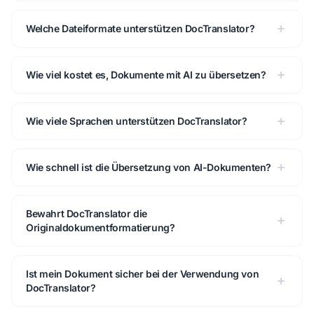
Welche Dateiformate unterstützen DocTranslator?
Wie viel kostet es, Dokumente mit AI zu übersetzen?
Wie viele Sprachen unterstützen DocTranslator?
Wie schnell ist die Übersetzung von AI-Dokumenten?
Bewahrt DocTranslator die
Originaldokumentformatierung?
Ist mein Dokument sicher bei der Verwendung von
DocTranslator?