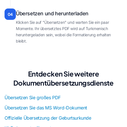
Übersetzen und herunterladen
04
Klicken Sie auf "Übersetzen" und warten Sie ein paar
Momente. Ihr übersetztes PDF wird auf Turkmenisch
heruntergeladen sein, wobei die Formatierung erhalten
bleibt.
Entdecken Sie weitere
Dokumentübersetzungsdienste
Übersetzen Sie großes PDF
Übersetzen Sie das MS Word-Dokument
Offizielle Übersetzung der Geburtsurkunde