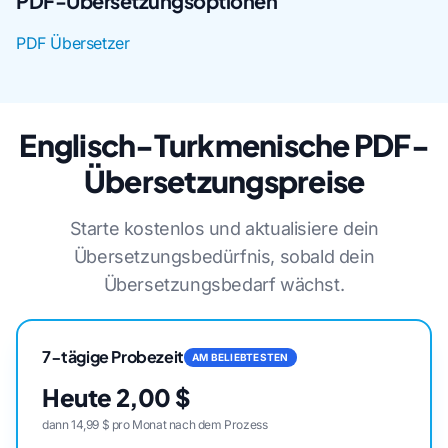
PDF-Übersetzungsoptionen
PDF Übersetzer
Englisch-Turkmenische PDF-
Übersetzungspreise
Starte kostenlos und aktualisiere dein
Übersetzungsbedürfnis, sobald dein
Übersetzungsbedarf wächst.
7-tägige Probezeit
AM BELIEBTESTEN
Heute 2,00 $
dann 14,99 $ pro Monat nach dem Prozess