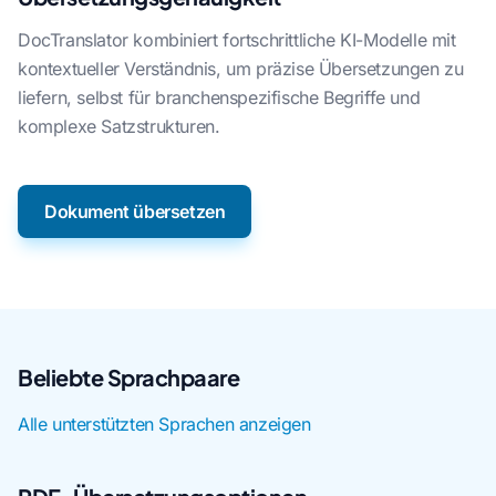
DocTranslator kombiniert fortschrittliche KI-Modelle mit
kontextueller Verständnis, um präzise Übersetzungen zu
liefern, selbst für branchenspezifische Begriffe und
komplexe Satzstrukturen.
Dokument übersetzen
Beliebte Sprachpaare
Alle unterstützten Sprachen anzeigen