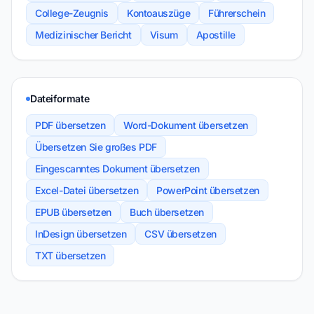
College-Zeugnis
Kontoauszüge
Führerschein
Medizinischer Bericht
Visum
Apostille
Dateiformate
PDF übersetzen
Word-Dokument übersetzen
Übersetzen Sie großes PDF
Eingescanntes Dokument übersetzen
Excel-Datei übersetzen
PowerPoint übersetzen
EPUB übersetzen
Buch übersetzen
InDesign übersetzen
CSV übersetzen
TXT übersetzen