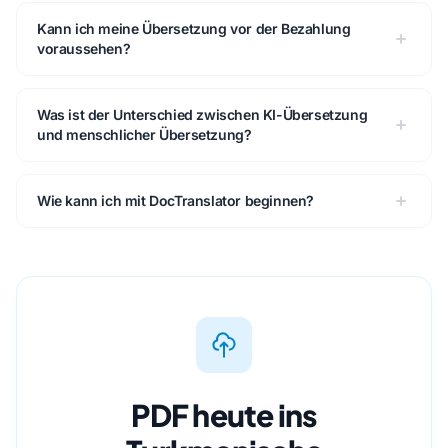
Kann ich meine Übersetzung vor der Bezahlung
voraussehen?
Was ist der Unterschied zwischen KI-Übersetzung
und menschlicher Übersetzung?
Wie kann ich mit DocTranslator beginnen?
PDF heute ins