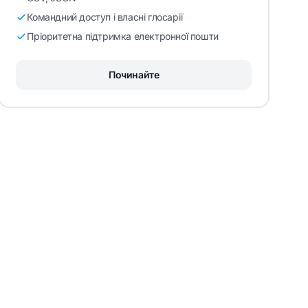
Командний доступ і власні глосарії
Пріоритетна підтримка електронної пошти
Починайте