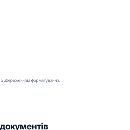
, з збереженням форматування.
 документів