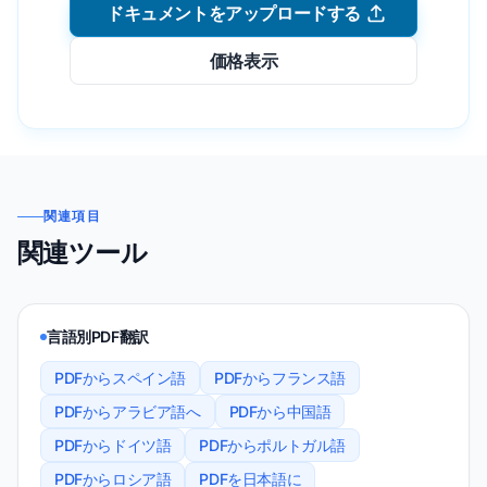
ドキュメントをアップロードする
価格表示
関連項目
関連ツール
言語別PDF翻訳
PDFからスペイン語
PDFからフランス語
PDFからアラビア語へ
PDFから中国語
PDFからドイツ語
PDFからポルトガル語
PDFからロシア語
PDFを日本語に