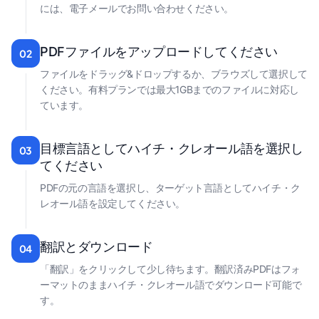
には、電子メールでお問い合わせください。
PDFファイルをアップロードしてください
02
ファイルをドラッグ&ドロップするか、ブラウズして選択して
ください。有料プランでは最大1GBまでのファイルに対応し
ています。
目標言語としてハイチ・クレオール語を選択し
03
てください
PDFの元の言語を選択し、ターゲット言語としてハイチ・ク
レオール語を設定してください。
翻訳とダウンロード
04
「翻訳」をクリックして少し待ちます。翻訳済みPDFはフォ
ーマットのままハイチ・クレオール語でダウンロード可能で
す。