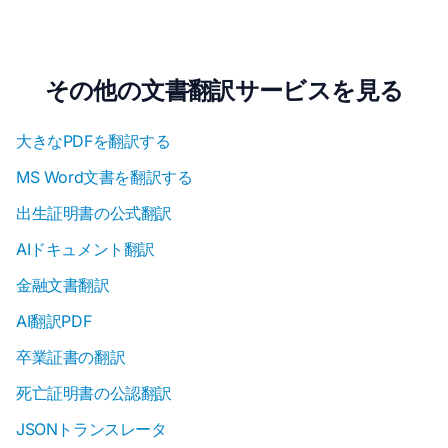
その他の文書翻訳サービスを見る
大きなPDFを翻訳する
MS Word文書を翻訳する
出生証明書の公式翻訳
AIドキュメント翻訳
金融文書翻訳
AI翻訳PDF
卒業証書の翻訳
死亡証明書の公認翻訳
JSONトランスレータ