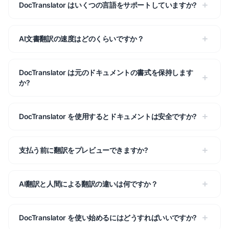
DocTranslator はいくつの言語をサポートしていますか?
AI文書翻訳の速度はどのくらいですか？
DocTranslator は元のドキュメントの書式を保持します
か?
DocTranslator を使用するとドキュメントは安全ですか?
支払う前に翻訳をプレビューできますか?
AI翻訳と人間による翻訳の違いは何ですか？
DocTranslator を使い始めるにはどうすればいいですか?