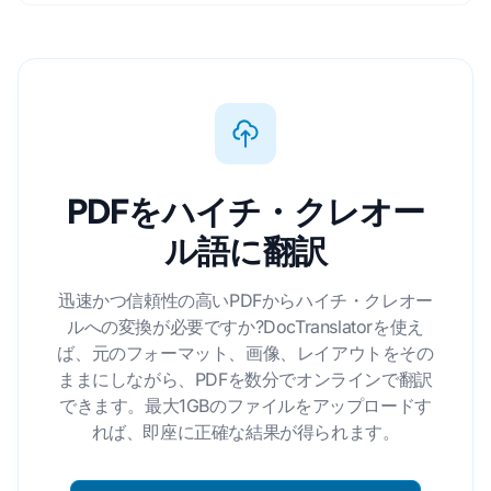
PDFをハイチ・クレオー
ル語に翻訳
迅速かつ信頼性の高いPDFからハイチ・クレオー
ルへの変換が必要ですか?DocTranslatorを使え
ば、元のフォーマット、画像、レイアウトをその
ままにしながら、PDFを数分でオンラインで翻訳
できます。最大1GBのファイルをアップロードす
れば、即座に正確な結果が得られます。