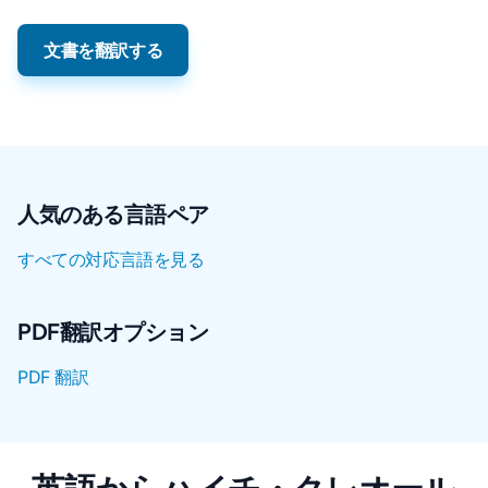
文書を翻訳する
人気のある言語ペア
すべての対応言語を見る
PDF翻訳オプション
PDF 翻訳