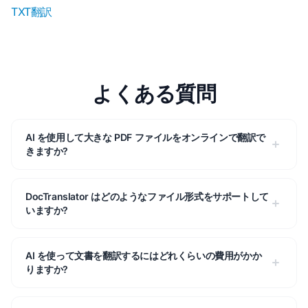
TXT翻訳
よくある質問
AI を使用して大きな PDF ファイルをオンラインで翻訳で
きますか?
DocTranslator はどのようなファイル形式をサポートして
いますか?
AI を使って文書を翻訳するにはどれくらいの費用がかか
りますか?