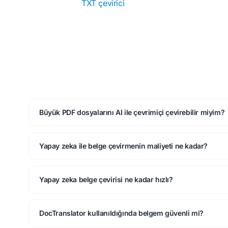
TXT çevirici
Büyük PDF dosyalarını AI ile çevrimiçi çevirebilir miyim?
Yapay zeka ile belge çevirmenin maliyeti ne kadar?
Yapay zeka belge çevirisi ne kadar hızlı?
DocTranslator kullanıldığında belgem güvenli mi?