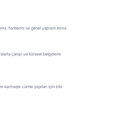
rını, fontlarını ve genel yapısını korur.
larla çalışır ve küresel belgelerle
e karmaşık cümle yapıları için bile