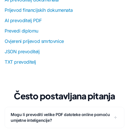
Prijevod financijskih dokumenata
AI prevoditelj PDF
Prevedi diplomu
Ovjereni prijevod smrtovnice
JSON prevoditelj
TXT prevoditelj
Često postavljana pitanja
Mogu li prevoditi velike PDF datoteke online pomoću
umjetne inteligencije?