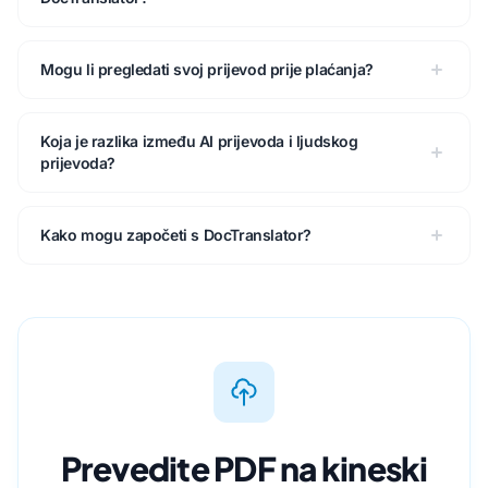
Mogu li pregledati svoj prijevod prije plaćanja?
Koja je razlika između AI prijevoda i ljudskog
prijevoda?
Kako mogu započeti s DocTranslator?
Prevedite PDF na kineski