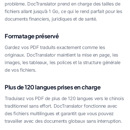
problème. DocTranslator prend en charge des tailles de
fichiers allant jusqu’à 1 Go, ce qui le rend parfait pour les
documents financiers, juridiques et de santé.
Formatage préservé
Gardez vos PDF traduits exactement comme les
originaux. DocTranslator maintient la mise en page, les
images, les tableaux, les polices et la structure générale
de vos fichiers.
Plus de 120 langues prises en charge
Traduisez vos PDF de plus de 120 langues vers le chinois
traditionnel sans effort. DocTranslator fonctionne avec
des fichiers multilingues et garantit que vous pouvez
travailler avec des documents globaux sans interruption.