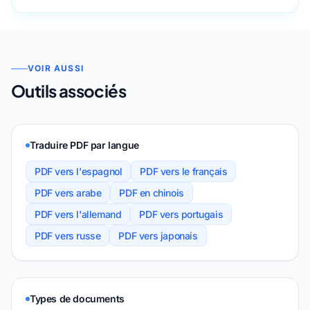
VOIR AUSSI
Outils associés
Traduire PDF par langue
PDF vers l'espagnol
PDF vers le français
PDF vers arabe
PDF en chinois
PDF vers l'allemand
PDF vers portugais
PDF vers russe
PDF vers japonais
Types de documents