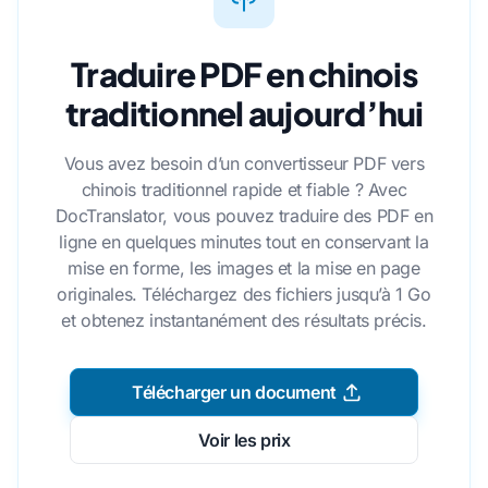
Traduire PDF en chinois
traditionnel aujourd’hui
Vous avez besoin d’un convertisseur PDF vers
chinois traditionnel rapide et fiable ? Avec
DocTranslator, vous pouvez traduire des PDF en
ligne en quelques minutes tout en conservant la
mise en forme, les images et la mise en page
originales. Téléchargez des fichiers jusqu’à 1 Go
et obtenez instantanément des résultats précis.
Télécharger un document
Voir les prix