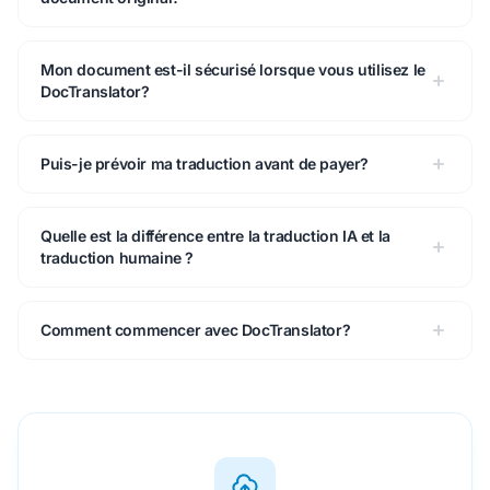
Mon document est-il sécurisé lorsque vous utilisez le
DocTranslator?
Puis-je prévoir ma traduction avant de payer?
Quelle est la différence entre la traduction IA et la
traduction humaine ?
Comment commencer avec DocTranslator?