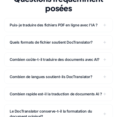
posées
Puis-je traduire des fichiers PDF en ligne avec l'IA ?
Quels formats de fichier soutient DocTranslator?
Combien coûte-t-il traduire des documents avec AI?
Combien de langues soutient-ils DocTranslator?
Combien rapide est-il la traduction de documents AI ?
Le DocTranslator conserve-t-il la formatation du
document original?