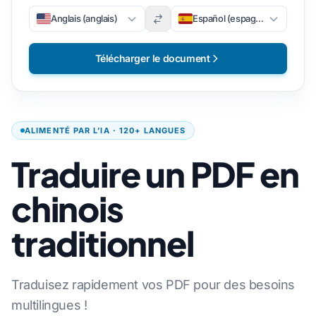
Anglais (anglais)
Español (espagnol)
Télécharger le document
ALIMENTÉ PAR L’IA · 120+ LANGUES
Traduire un PDF en
chinois
traditionnel
Traduisez rapidement vos PDF pour des besoins
multilingues !