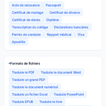
Acte de naissance
Passeport
Certificat de mariage
Certificat de divorce
Certificat de décès
Diplôme
Transcription du collège
Déclarations bancaires
Permis de conduire
Rapport médical
Visa
Apostille
Formats de fichiers
Traduire le PDF
Traduire le document Word
Traduire un grand PDF
Traduire le document numérisé
Traduire un fichier Excel
Traduire PowerPoint
Traduire EPUB
Traduire le livre