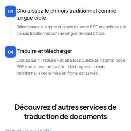
Choisissez le chinois traditionnel comme
03
langue cible
Sélectionnez la langue originale de votre PDF et choisissez le
chinois traditionnel comme langue de destination.
Traduire et télécharger
04
Cliquez sur « Traduire » et attendez quelques instants. Votre
PDF traduit sera prêt à être téléchargé en chinois
traditionnel, avec la mise en forme conservée.
Découvrez d'autres services de
traduction de documents