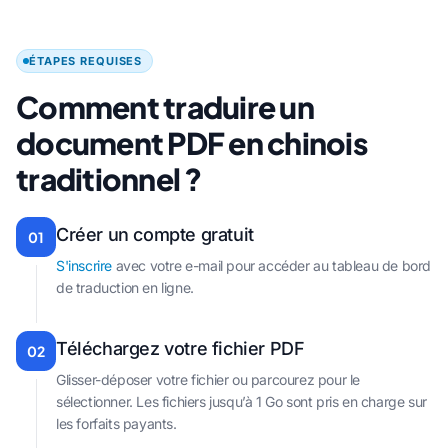
ÉTAPES REQUISES
Comment traduire un
document PDF en chinois
traditionnel ?
Créer un compte gratuit
01
S'inscrire
avec votre e-mail pour accéder au tableau de bord
de traduction en ligne.
Téléchargez votre fichier PDF
02
Glisser-déposer votre fichier ou parcourez pour le
sélectionner. Les fichiers jusqu’à 1 Go sont pris en charge sur
les forfaits payants.