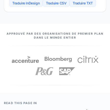
Traduire InDesign
Traduire CSV
Traduire TXT
NOS PARTENAIRES
APPROUVÉ PAR DES ORGANISATIONS DE PREMIER PLAN
DANS LE MONDE ENTIER
READ THIS PAGE IN