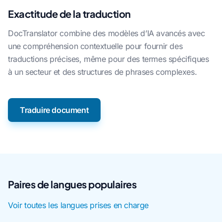
Exactitude de la traduction
DocTranslator combine des modèles d’IA avancés avec
une compréhension contextuelle pour fournir des
traductions précises, même pour des termes spécifiques
à un secteur et des structures de phrases complexes.
Traduire document
Paires de langues populaires
Voir toutes les langues prises en charge