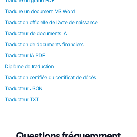
Traduire un grand PDF
Traduire un document MS Word
Traduction officielle de l’acte de naissance
Traducteur de documents IA
Traduction de documents financiers
Traducteur IA PDF
Diplôme de traduction
Traduction certifiée du certificat de décès
Traducteur JSON
Traducteur TXT
Questions fréquemment