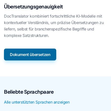
Übersetzungsgenauigkeit
DocTranslator kombiniert fortschrittliche KI-Modelle mit
kontextueller Verständnis, um präzise Übersetzungen zu
liefern, selbst für branchenspezifische Begriffe und
komplexe Satzstrukturen.
Dokument übersetzen
Beliebte Sprachpaare
Alle unterstützten Sprachen anzeigen