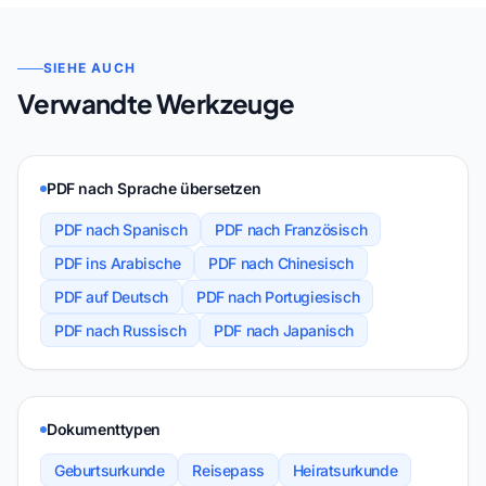
SIEHE AUCH
Verwandte Werkzeuge
PDF nach Sprache übersetzen
PDF nach Spanisch
PDF nach Französisch
PDF ins Arabische
PDF nach Chinesisch
PDF auf Deutsch
PDF nach Portugiesisch
PDF nach Russisch
PDF nach Japanisch
Dokumenttypen
Geburtsurkunde
Reisepass
Heiratsurkunde