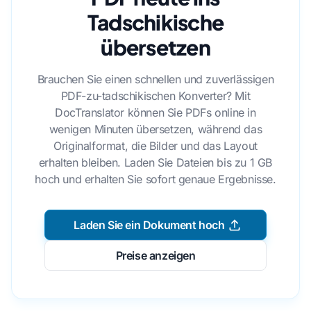
Tadschikische
übersetzen
Brauchen Sie einen schnellen und zuverlässigen
PDF-zu-tadschikischen Konverter? Mit
DocTranslator können Sie PDFs online in
wenigen Minuten übersetzen, während das
Originalformat, die Bilder und das Layout
erhalten bleiben. Laden Sie Dateien bis zu 1 GB
hoch und erhalten Sie sofort genaue Ergebnisse.
Laden Sie ein Dokument hoch
Preise anzeigen