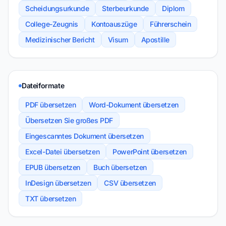
Scheidungsurkunde
Sterbeurkunde
Diplom
College-Zeugnis
Kontoauszüge
Führerschein
Medizinischer Bericht
Visum
Apostille
Dateiformate
PDF übersetzen
Word-Dokument übersetzen
Übersetzen Sie großes PDF
Eingescanntes Dokument übersetzen
Excel-Datei übersetzen
PowerPoint übersetzen
EPUB übersetzen
Buch übersetzen
InDesign übersetzen
CSV übersetzen
TXT übersetzen