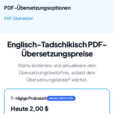
PDF-Übersetzungsoptionen
PDF Übersetzer
Englisch-Tadschikisch PDF-
Übersetzungspreise
Starte kostenlos und aktualisiere dein
Übersetzungsbedürfnis, sobald dein
Übersetzungsbedarf wächst.
7-tägige Probezeit
AM BELIEBTESTEN
Heute 2,00 $