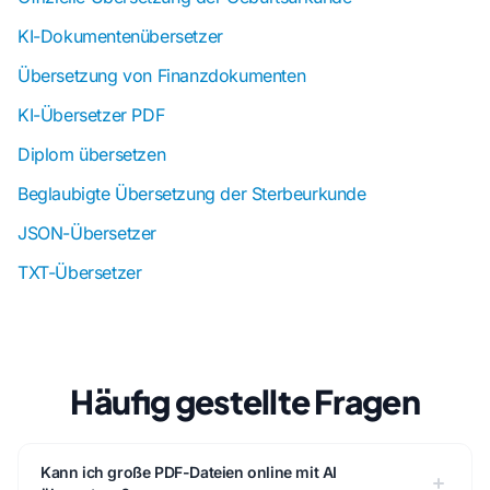
KI-Dokumentenübersetzer
Übersetzung von Finanzdokumenten
KI-Übersetzer PDF
Diplom übersetzen
Beglaubigte Übersetzung der Sterbeurkunde
JSON-Übersetzer
TXT-Übersetzer
Häufig gestellte Fragen
Kann ich große PDF-Dateien online mit AI