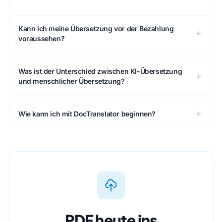
Kann ich meine Übersetzung vor der Bezahlung
voraussehen?
Was ist der Unterschied zwischen KI-Übersetzung
und menschlicher Übersetzung?
Wie kann ich mit DocTranslator beginnen?
PDF heute ins