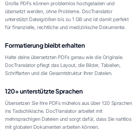
Große PDFs können problemlos hochgeladen und
übersetzt werden, ohne Probleme. DocTranslator
unterstützt Dateigrößen bis zu 1 GB und ist damit perfekt
für finanzielle, rechtliche und medizinische Dokumente.
Formatierung bleibt erhalten
Halte deine übersetzten PDFs genau wie die Originale.
DocTranslator pflegt das Layout, die Bilder, Tabellen,
Schriftarten und die Gesamtstruktur Ihrer Dateien.
120+ unterstützte Sprachen
Übersetzen Sie Ihre PDFs mühelos aus über 120 Sprachen
ins Tadschikische. DocTranslator arbeitet mit
mehrsprachigen Dateien und sorgt dafür, dass Sie nahtlos
mit globalen Dokumenten arbeiten können.