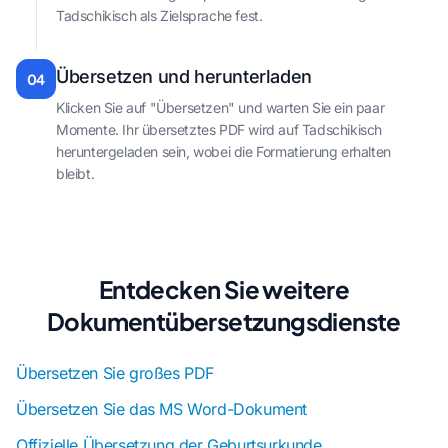
Tadschikisch als Zielsprache fest.
Übersetzen und herunterladen
04
Klicken Sie auf "Übersetzen" und warten Sie ein paar
Momente. Ihr übersetztes PDF wird auf Tadschikisch
heruntergeladen sein, wobei die Formatierung erhalten
bleibt.
Entdecken Sie weitere
Dokumentübersetzungsdienste
Übersetzen Sie großes PDF
Übersetzen Sie das MS Word-Dokument
Offizielle Übersetzung der Geburtsurkunde