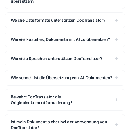
übersetzen?
Welche Dateiformate unterstützen DocTranslator?
Wie viel kostet es, Dokumente mit AI zu übersetzen?
Wie viele Sprachen unterstützen DocTranslator?
Wie schnell ist die Übersetzung von AI-Dokumenten?
Bewahrt DocTranslator die
Originaldokumentformatierung?
Ist mein Dokument sicher bei der Verwendung von
DocTranslator?