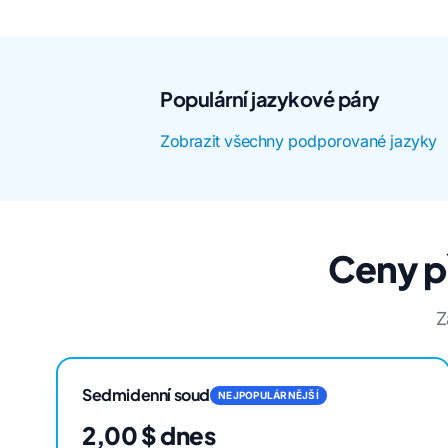
Populární jazykové páry
Zobrazit všechny podporované jazyky
Ceny p
Z
Sedmidenní soud
NEJPOPULÁRNĚJŠÍ
2,00 $ dnes