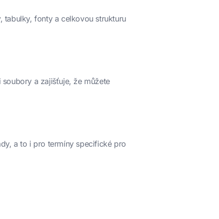
 tabulky, fonty a celkovou strukturu
soubory a zajišťuje, že můžete
, a to i pro termíny specifické pro