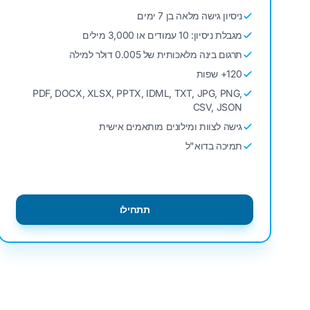
ניסיון גישה מלאה בן 7 ימים
מגבלת ניסיון: 10 עמודים או 3,000 מילים
תרגום בינה מלאכותית של 0.005 דולר למילה
120+ שפות
PDF, DOCX, XLSX, PPTX, IDML, TXT, JPG, PNG,
CSV, JSON
גישה לצוות ומילונים מותאמים אישית
תמיכה בדוא"ל
תתחילו