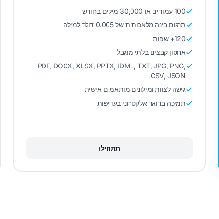
100 עמודים או 30,000 מילים בחודש
תרגום בינה מלאכותית של 0.005 דולר למילה
120+ שפות
אחסון קבצים בלתי מוגבל
PDF, DOCX, XLSX, PPTX, IDML, TXT, JPG, PNG,
CSV, JSON
גישה לצוות ומילונים מותאמים אישית
תמיכה בדואר אלקטרוני בעדיפות
תתחילו