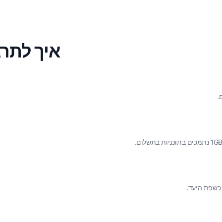
איך לתרגם מסמך
.