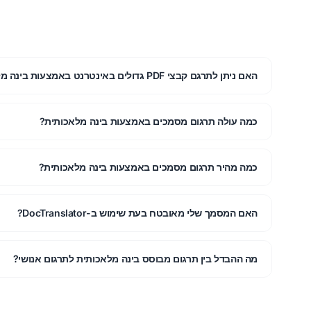
האם ניתן לתרגם קבצי PDF גדולים באינטרנט באמצעות בינה מלאכותית?
כמה עולה תרגום מסמכים באמצעות בינה מלאכותית?
כמה מהיר תרגום מסמכים באמצעות בינה מלאכותית?
האם המסמך שלי מאובטח בעת שימוש ב-DocTranslator?
מה ההבדל בין תרגום מבוסס בינה מלאכותית לתרגום אנושי?