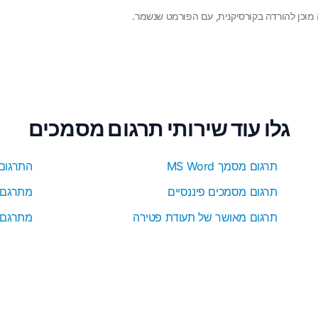
גלו עוד שירותי תרגום מסמכים
תרגום מסמך MS Word
התרגום
תרגום מסמכים פיננסיים
מתרגם בי
תרגום מאושר של תעודת פטירה
מתרגם JSON