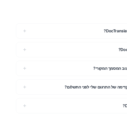
דימה של התרגום שלי לפני התשלום?