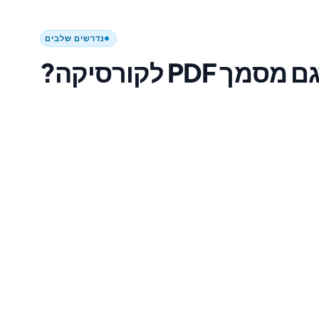
נדרשים שלבים
 PDF לקורסיקה?