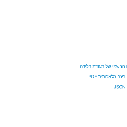
 הרשמי של תעודת הלידה
נה מלאכותית PDF