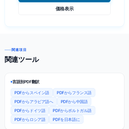
価格表示
関連項目
関連ツール
言語別PDF翻訳
PDFからスペイン語
PDFからフランス語
PDFからアラビア語へ
PDFから中国語
PDFからドイツ語
PDFからポルトガル語
PDFからロシア語
PDFを日本語に