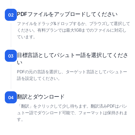
PDFファイルをアップロードしてください
02
ファイルをドラッグ&ドロップするか、ブラウズして選択して
ください。有料プランでは最大1GBまでのファイルに対応し
ています。
目標言語としてパシュトー語を選択してくださ
03
い
PDFの元の言語を選択し、ターゲット言語としてパシュトー
語を設定してください。
翻訳とダウンロード
04
「翻訳」をクリックして少し待ちます。翻訳済みPDFはパシ
ュトー語でダウンロード可能で、フォーマットは保持されま
す。