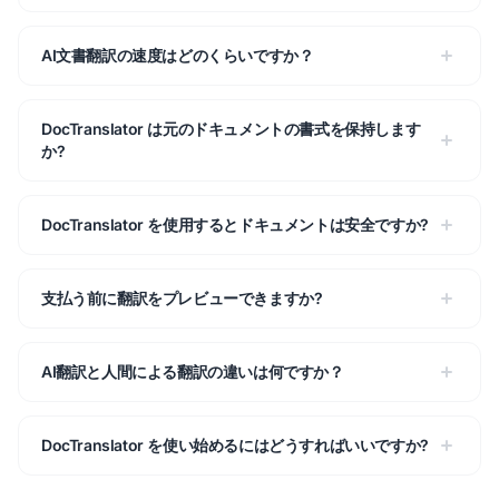
AI文書翻訳の速度はどのくらいですか？
DocTranslator は元のドキュメントの書式を保持します
か?
DocTranslator を使用するとドキュメントは安全ですか?
支払う前に翻訳をプレビューできますか?
AI翻訳と人間による翻訳の違いは何ですか？
DocTranslator を使い始めるにはどうすればいいですか?