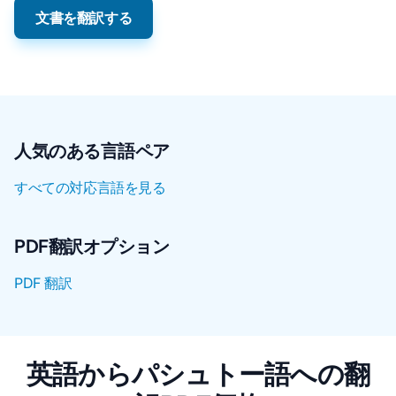
文書を翻訳する
人気のある言語ペア
すべての対応言語を見る
PDF翻訳オプション
PDF 翻訳
英語からパシュトー語への翻