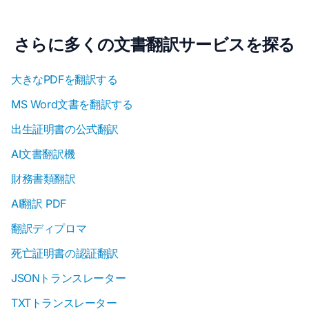
さらに多くの文書翻訳サービスを探る
大きなPDFを翻訳する
MS Word文書を翻訳する
出生証明書の公式翻訳
AI文書翻訳機
財務書類翻訳
AI翻訳 PDF
翻訳ディプロマ
死亡証明書の認証翻訳
JSONトランスレーター
TXTトランスレーター