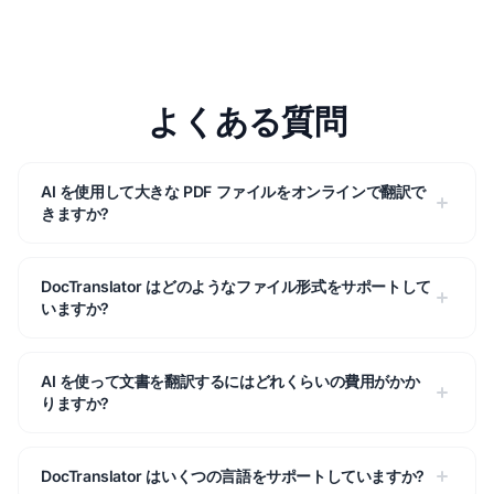
よくある質問
AI を使用して大きな PDF ファイルをオンラインで翻訳で
きますか?
DocTranslator はどのようなファイル形式をサポートして
いますか?
AI を使って文書を翻訳するにはどれくらいの費用がかか
りますか?
DocTranslator はいくつの言語をサポートしていますか?