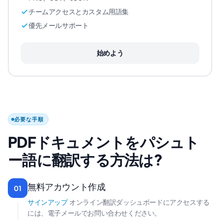
チームアクセスとカスタム用語集
優先メールサポート
始めよう
必要な手順
PDFドキュメントをパシュト
ー語に翻訳する方法は?
無料アカウント作成
01
サインアップ
オンライン翻訳ダッシュボードにアクセスする
には、電子メールでお問い合わせください。