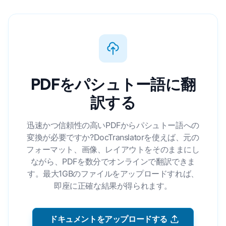
PDFをパシュトー語に翻
訳する
迅速かつ信頼性の高いPDFからパシュトー語への
変換が必要ですか?DocTranslatorを使えば、元の
フォーマット、画像、レイアウトをそのままにし
ながら、PDFを数分でオンラインで翻訳できま
す。最大1GBのファイルをアップロードすれば、
即座に正確な結果が得られます。
ドキュメントをアップロードする