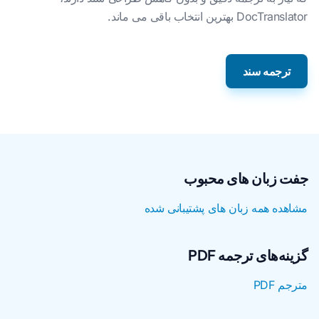
DocTranslator بهترین انتخاب باقی می ماند.
ترجمه سند
جفت زبان های محبوب
مشاهده همه زبان های پشتیبانی شده
گزینه‌های ترجمه PDF
مترجم PDF