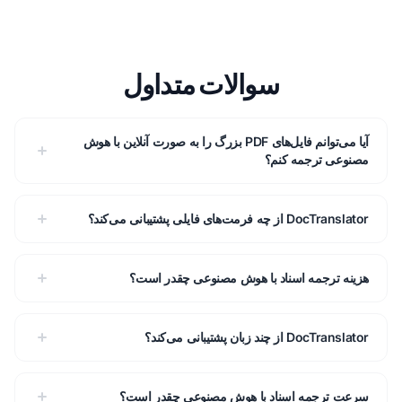
سوالات متداول
آیا می‌توانم فایل‌های PDF بزرگ را به صورت آنلاین با هوش
مصنوعی ترجمه کنم؟
DocTranslator از چه فرمت‌های فایلی پشتیبانی می‌کند؟
هزینه ترجمه اسناد با هوش مصنوعی چقدر است؟
DocTranslator از چند زبان پشتیبانی می‌کند؟
سرعت ترجمه اسناد با هوش مصنوعی چقدر است؟