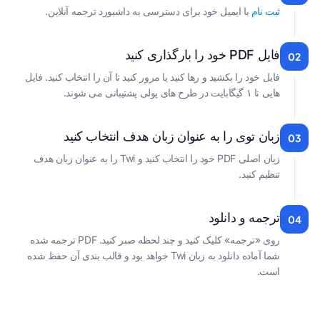
ثبت نام
با ایمیل خود برای دسترسی به داشبورد ترجمه آنلاین.
فایل PDF خود را بارگذاری کنید
02
فایل خود را بکشید و رها کنید یا مرور کنید تا آن را انتخاب کنید. فایل
هایی تا ۱ گیگابایت در طرح های پولی پشتیبانی می شوند.
زبان توی را به عنوان زبان هدف انتخاب کنید
03
زبان اصلی PDF خود را انتخاب کنید و Twi را به عنوان زبان هدف
تنظیم کنید.
ترجمه و دانلود
04
روی «ترجمه» کلیک کنید و چند لحظه صبر کنید. PDF ترجمه شده
شما آماده دانلود به زبان Twi خواهد بود و قالب بندی آن حفظ شده
است.