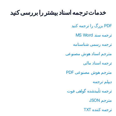
خدمات ترجمه اسناد بیشتر را بررسی کنید
PDF بزرگ را ترجمه کنید
ترجمه سند MS Word
ترجمه رسمی شناسنامه
مترجم اسناد هوش مصنوعی
ترجمه اسناد مالی
مترجم هوش مصنوعی PDF
دیپلم ترجمه
ترجمه تأییدشده گواهی فوت
مترجم JSON
ترجمه کننده TXT