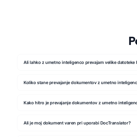
P
Ali lahko z umetno inteligenco prevajam velike datoteke
Koliko stane prevajanje dokumentov z umetno inteligen
Kako hitro je prevajanje dokumentov z umetno inteligen
Ali je moj dokument varen pri uporabi DocTranslator?